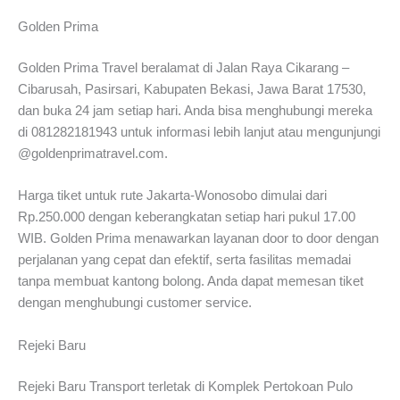
Golden Prima
Golden Prima Travel beralamat di Jalan Raya Cikarang –
Cibarusah, Pasirsari, Kabupaten Bekasi, Jawa Barat 17530,
dan buka 24 jam setiap hari. Anda bisa menghubungi mereka
di 081282181943 untuk informasi lebih lanjut atau mengunjungi
@goldenprimatravel.com.
Harga tiket untuk rute Jakarta-Wonosobo dimulai dari
Rp.250.000 dengan keberangkatan setiap hari pukul 17.00
WIB. Golden Prima menawarkan layanan door to door dengan
perjalanan yang cepat dan efektif, serta fasilitas memadai
tanpa membuat kantong bolong. Anda dapat memesan tiket
dengan menghubungi customer service.
Rejeki Baru
Rejeki Baru Transport terletak di Komplek Pertokoan Pulo