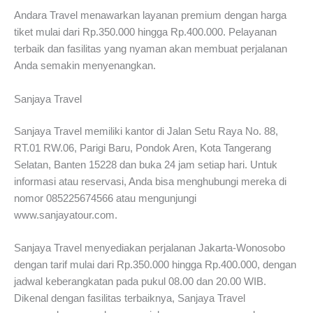
Andara Travel menawarkan layanan premium dengan harga
tiket mulai dari Rp.350.000 hingga Rp.400.000. Pelayanan
terbaik dan fasilitas yang nyaman akan membuat perjalanan
Anda semakin menyenangkan.
Sanjaya Travel
Sanjaya Travel memiliki kantor di Jalan Setu Raya No. 88,
RT.01 RW.06, Parigi Baru, Pondok Aren, Kota Tangerang
Selatan, Banten 15228 dan buka 24 jam setiap hari. Untuk
informasi atau reservasi, Anda bisa menghubungi mereka di
nomor 085225674566 atau mengunjungi
www.sanjayatour.com.
Sanjaya Travel menyediakan perjalanan Jakarta-Wonosobo
dengan tarif mulai dari Rp.350.000 hingga Rp.400.000, dengan
jadwal keberangkatan pada pukul 08.00 dan 20.00 WIB.
Dikenal dengan fasilitas terbaiknya, Sanjaya Travel