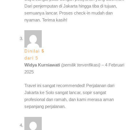
Dari penjemputan di Jakarta hingga tiba di tujuan,
semuanya lancar. Proses check-in mudah dan
nyaman. Terima kasih!
Dinilai
5
dari 5
Widya Kurniawati
(pemilik terverifikasi)
–
4 Februari
2025
Travel ini sangat recommended! Perjalanan dari
Jakarta ke Solo sangat lancar, sopir sangat
profesional dan ramah, dan kami merasa aman
sepanjang perjalanan.