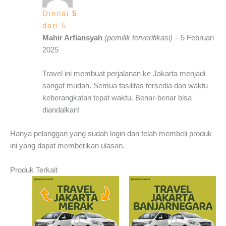
Dinilai
5
dari 5
Mahir Arfiansyah
(pemilik terverifikasi)
–
5 Februari
2025
Travel ini membuat perjalanan ke Jakarta menjadi
sangat mudah. Semua fasilitas tersedia dan waktu
keberangkatan tepat waktu. Benar-benar bisa
diandalkan!
Hanya pelanggan yang sudah login dan telah membeli produk
ini yang dapat memberikan ulasan.
Produk Terkait