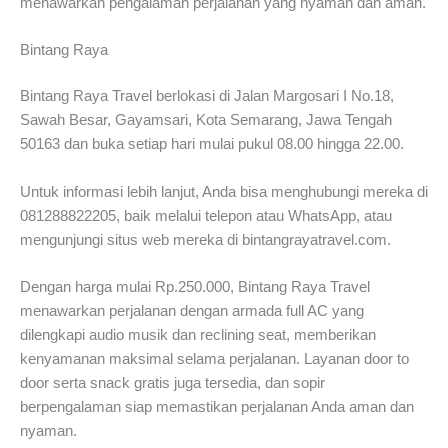
menawarkan pengalaman perjalanan yang nyaman dan aman.
Bintang Raya
Bintang Raya Travel berlokasi di Jalan Margosari I No.18,
Sawah Besar, Gayamsari, Kota Semarang, Jawa Tengah
50163 dan buka setiap hari mulai pukul 08.00 hingga 22.00.
Untuk informasi lebih lanjut, Anda bisa menghubungi mereka di
081288822205, baik melalui telepon atau WhatsApp, atau
mengunjungi situs web mereka di bintangrayatravel.com.
Dengan harga mulai Rp.250.000, Bintang Raya Travel
menawarkan perjalanan dengan armada full AC yang
dilengkapi audio musik dan reclining seat, memberikan
kenyamanan maksimal selama perjalanan. Layanan door to
door serta snack gratis juga tersedia, dan sopir
berpengalaman siap memastikan perjalanan Anda aman dan
nyaman.