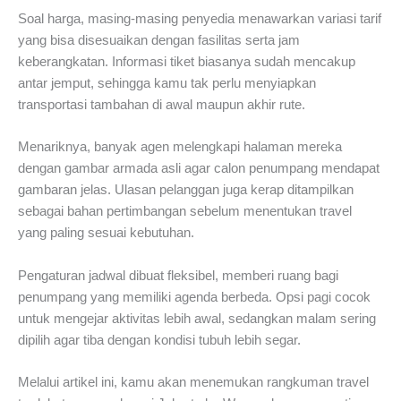
Soal harga, masing-masing penyedia menawarkan variasi tarif
yang bisa disesuaikan dengan fasilitas serta jam
keberangkatan. Informasi tiket biasanya sudah mencakup
antar jemput, sehingga kamu tak perlu menyiapkan
transportasi tambahan di awal maupun akhir rute.
Menariknya, banyak agen melengkapi halaman mereka
dengan gambar armada asli agar calon penumpang mendapat
gambaran jelas. Ulasan pelanggan juga kerap ditampilkan
sebagai bahan pertimbangan sebelum menentukan travel
yang paling sesuai kebutuhan.
Pengaturan jadwal dibuat fleksibel, memberi ruang bagi
penumpang yang memiliki agenda berbeda. Opsi pagi cocok
untuk mengejar aktivitas lebih awal, sedangkan malam sering
dipilih agar tiba dengan kondisi tubuh lebih segar.
Melalui artikel ini, kamu akan menemukan rangkuman travel