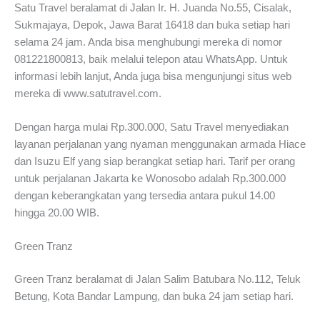
Satu Travel beralamat di Jalan Ir. H. Juanda No.55, Cisalak,
Sukmajaya, Depok, Jawa Barat 16418 dan buka setiap hari
selama 24 jam. Anda bisa menghubungi mereka di nomor
081221800813, baik melalui telepon atau WhatsApp. Untuk
informasi lebih lanjut, Anda juga bisa mengunjungi situs web
mereka di www.satutravel.com.
Dengan harga mulai Rp.300.000, Satu Travel menyediakan
layanan perjalanan yang nyaman menggunakan armada Hiace
dan Isuzu Elf yang siap berangkat setiap hari. Tarif per orang
untuk perjalanan Jakarta ke Wonosobo adalah Rp.300.000
dengan keberangkatan yang tersedia antara pukul 14.00
hingga 20.00 WIB.
Green Tranz
Green Tranz beralamat di Jalan Salim Batubara No.112, Teluk
Betung, Kota Bandar Lampung, dan buka 24 jam setiap hari.