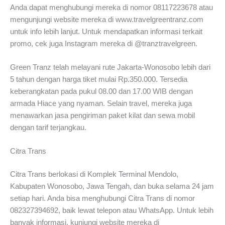
Anda dapat menghubungi mereka di nomor 08117223678 atau
mengunjungi website mereka di www.travelgreentranz.com
untuk info lebih lanjut. Untuk mendapatkan informasi terkait
promo, cek juga Instagram mereka di @tranztravelgreen.
Green Tranz telah melayani rute Jakarta-Wonosobo lebih dari
5 tahun dengan harga tiket mulai Rp.350.000. Tersedia
keberangkatan pada pukul 08.00 dan 17.00 WIB dengan
armada Hiace yang nyaman. Selain travel, mereka juga
menawarkan jasa pengiriman paket kilat dan sewa mobil
dengan tarif terjangkau.
Citra Trans
Citra Trans berlokasi di Komplek Terminal Mendolo,
Kabupaten Wonosobo, Jawa Tengah, dan buka selama 24 jam
setiap hari. Anda bisa menghubungi Citra Trans di nomor
082327394692, baik lewat telepon atau WhatsApp. Untuk lebih
banyak informasi, kunjungi website mereka di