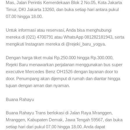
Mas, Jalan Perintis Kemerdekaan Blok 2 No.05, Kota Jakarta
Timur, DKI Jakarta 13260, dan buka setiap hari antara pukul
07.00 hingga 18.00.
Untuk informasi atau reservasi, Anda bisa menghubungi
mereka di (021) 4700791 atau WhatsApp 081282181943, serta
mengikuti Instagram mereka di @rejeki_baru_yogya.
Dengan harga tiket mulai Rp.250.000 hingga Rp.300.000,
Rejeki Baru menawarkan perjalanan menggunakan bus super
executive Mercedes Benz OH1526 dengan layanan door to
door. Penumpang akan dijemput di rumah dan diantar hingga
tujuan dengan aman dan nyaman.
Buana Rahayu
Buana Rahayu Trans berlokasi di Jalan Raya Mranggen,
Mranggen, Kabupaten Demak, Jawa Tengah 59567, dan buka
setiap hari dari pukul 07.00 hingga 18.00. Anda dapat