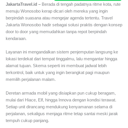
JakartaTravel.id –
Berada di tengah padatnya ritme kota, rute
menuju Wonosobo kerap dicari oleh mereka yang ingin
berpindah suasana atau mengejar agenda tertentu. Travel
Jakarta Wonosobo hadir sebagai solusi praktis dengan konsep
door to door yang memudahkan tanpa repot berpindah
kendaraan.
Layanan ini mengandalkan sistem penjemputan langsung ke
lokasi terdekat dari tempat tinggalmu, lalu mengantar hingga
alamat tujuan. Skema seperti ini membuat jadwal lebih
terkontrol, baik untuk yang ingin berangkat pagi maupun
memilih perjalanan malam.
Deretan armada mobil yang disiapkan pun cukup beragam,
mulai dari Hiace, Elf, hingga Innova dengan kondisi terawat.
Setiap unit dirancang mendukung kenyamanan selama di
perjalanan, sekaligus menjaga ritme tetap santai meski jarak
tempuh cukup panjang.