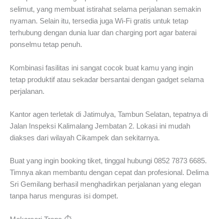
selimut, yang membuat istirahat selama perjalanan semakin
nyaman. Selain itu, tersedia juga Wi-Fi gratis untuk tetap
terhubung dengan dunia luar dan charging port agar baterai
ponselmu tetap penuh.
Kombinasi fasilitas ini sangat cocok buat kamu yang ingin
tetap produktif atau sekadar bersantai dengan gadget selama
perjalanan.
Kantor agen terletak di Jatimulya, Tambun Selatan, tepatnya di
Jalan Inspeksi Kalimalang Jembatan 2. Lokasi ini mudah
diakses dari wilayah Cikampek dan sekitarnya.
Buat yang ingin booking tiket, tinggal hubungi 0852 7873 6685.
Timnya akan membantu dengan cepat dan profesional. Delima
Sri Gemilang berhasil menghadirkan perjalanan yang elegan
tanpa harus menguras isi dompet.