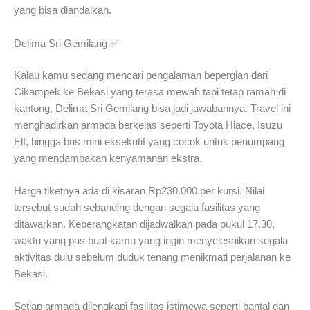
yang bisa diandalkan.
Delima Sri Gemilang ✅
Kalau kamu sedang mencari pengalaman bepergian dari
Cikampek ke Bekasi yang terasa mewah tapi tetap ramah di
kantong, Delima Sri Gemilang bisa jadi jawabannya. Travel ini
menghadirkan armada berkelas seperti Toyota Hiace, Isuzu
Elf, hingga bus mini eksekutif yang cocok untuk penumpang
yang mendambakan kenyamanan ekstra.
Harga tiketnya ada di kisaran Rp230.000 per kursi. Nilai
tersebut sudah sebanding dengan segala fasilitas yang
ditawarkan. Keberangkatan dijadwalkan pada pukul 17.30,
waktu yang pas buat kamu yang ingin menyelesaikan segala
aktivitas dulu sebelum duduk tenang menikmati perjalanan ke
Bekasi.
Setiap armada dilengkapi fasilitas istimewa seperti bantal dan