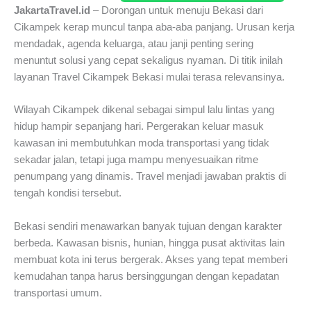
JakartaTravel.id
– Dorongan untuk menuju Bekasi dari
Cikampek kerap muncul tanpa aba-aba panjang. Urusan kerja
mendadak, agenda keluarga, atau janji penting sering
menuntut solusi yang cepat sekaligus nyaman. Di titik inilah
layanan Travel Cikampek Bekasi mulai terasa relevansinya.
Wilayah Cikampek dikenal sebagai simpul lalu lintas yang
hidup hampir sepanjang hari. Pergerakan keluar masuk
kawasan ini membutuhkan moda transportasi yang tidak
sekadar jalan, tetapi juga mampu menyesuaikan ritme
penumpang yang dinamis. Travel menjadi jawaban praktis di
tengah kondisi tersebut.
Bekasi sendiri menawarkan banyak tujuan dengan karakter
berbeda. Kawasan bisnis, hunian, hingga pusat aktivitas lain
membuat kota ini terus bergerak. Akses yang tepat memberi
kemudahan tanpa harus bersinggungan dengan kepadatan
transportasi umum.