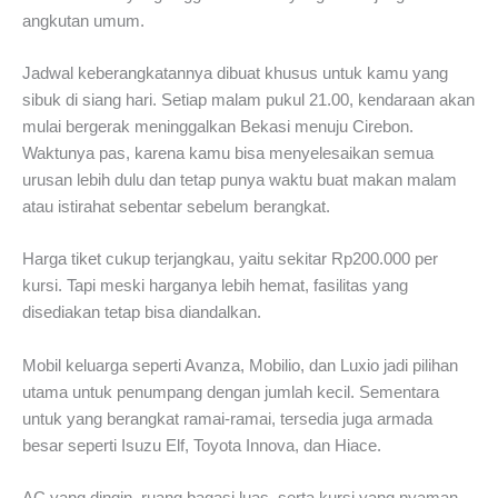
angkutan umum.
Jadwal keberangkatannya dibuat khusus untuk kamu yang
sibuk di siang hari. Setiap malam pukul 21.00, kendaraan akan
mulai bergerak meninggalkan Bekasi menuju Cirebon.
Waktunya pas, karena kamu bisa menyelesaikan semua
urusan lebih dulu dan tetap punya waktu buat makan malam
atau istirahat sebentar sebelum berangkat.
Harga tiket cukup terjangkau, yaitu sekitar Rp200.000 per
kursi. Tapi meski harganya lebih hemat, fasilitas yang
disediakan tetap bisa diandalkan.
Mobil keluarga seperti Avanza, Mobilio, dan Luxio jadi pilihan
utama untuk penumpang dengan jumlah kecil. Sementara
untuk yang berangkat ramai-ramai, tersedia juga armada
besar seperti Isuzu Elf, Toyota Innova, dan Hiace.