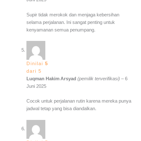
Supir tidak merokok dan menjaga kebersihan
selama perjalanan. Ini sangat penting untuk
kenyamanan semua penumpang.
Dinilai
5
dari 5
Luqman Hakim Arsyad
(pemilik terverifikasi)
–
6
Juni 2025
Cocok untuk perjalanan rutin karena mereka punya
jadwal tetap yang bisa diandalkan.