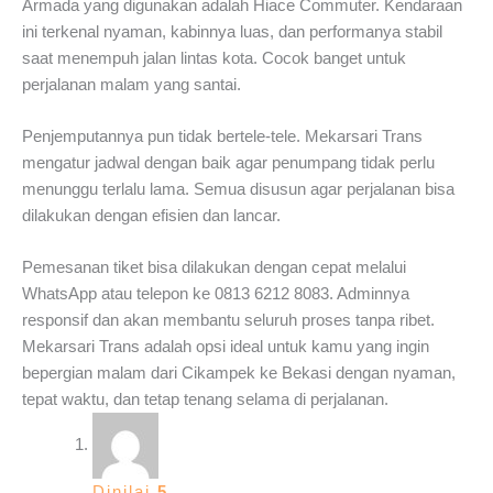
Armada yang digunakan adalah Hiace Commuter. Kendaraan
ini terkenal nyaman, kabinnya luas, dan performanya stabil
saat menempuh jalan lintas kota. Cocok banget untuk
perjalanan malam yang santai.
Penjemputannya pun tidak bertele-tele. Mekarsari Trans
mengatur jadwal dengan baik agar penumpang tidak perlu
menunggu terlalu lama. Semua disusun agar perjalanan bisa
dilakukan dengan efisien dan lancar.
Pemesanan tiket bisa dilakukan dengan cepat melalui
WhatsApp atau telepon ke 0813 6212 8083. Adminnya
responsif dan akan membantu seluruh proses tanpa ribet.
Mekarsari Trans adalah opsi ideal untuk kamu yang ingin
bepergian malam dari Cikampek ke Bekasi dengan nyaman,
tepat waktu, dan tetap tenang selama di perjalanan.
Dinilai
5