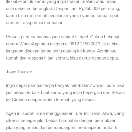
fleksibel untuk kamu yang ingin makan malam atau mandi
dulu sebelum berangkat. Dengan tarif Rp250.000 per orang,
kamu bisa menikmati perjalanan yang nyaman tanpa repot
urusan transportasi tambahan.
Proses pemesanannya juga sangat simpel. Cukup hubungi
nomor WhatsApp atau telepon di 0812 2180 0813, tiket bisa
langsung dipesan tanpa perlu datang ke kantor. Adminnya
ramah dan responsif, jadi semua bisa diurus dengan cepat.
Jowo Tours ⭐
Ingin cepat sampai tanpa banyak hambatan? Jowo Tours bisa
jadi pilihan terbaik buat kamu yang ingin bepergian dari Bekasi
ke Cirebon dengan waktu tempuh yang efisien.
Agen ini sudah lama menggunakan rute Tol Trans Jawa, yang
dikenal sebagai jalur bebas hambatan dengan permukaan
jalan yang mulus dan pemandangan memanjakan mata di