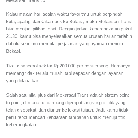
Mekarsari Trans ⏱️
Kalau malam hari adalah waktu favoritmu untuk berpindah
kota, apalagi dari Cikampek ke Bekasi, maka Mekarsari Trans
bisa menjadi pilihan tepat. Dengan jadwal keberangkatan pukul
21.30, kamu bisa menyelesaikan semua urusan harian terlebih
dahulu sebelum memulai perjalanan yang nyaman menuju
Bekasi.
Tiket dibanderol sekitar Rp200.000 per penumpang. Harganya
memang tidak terlalu murah, tapi sepadan dengan layanan
yang didapatkan.
Salah satu nilai plus dari Mekarsari Trans adalah sistem point
to point, di mana penumpang dijemput langsung di titik yang
telah disepakati dan diantar ke lokasi tujuan. Jadi, kamu tidak
perlu repot mencari kendaraan tambahan untuk menuju titik
keberangkatan.