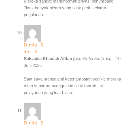
Mereka sangat menghormati privasi penumpang.
Tidak banyak bicara yang tidak perlu selama
perjalanan.
Dinilai
5
dari 5
Salsabila Khaulah Afifah
(pemilik terverifikasi)
–
10
Juni 2025
Saat saya mengalami keterlambatan sedikit, mereka
tetap sabar menunggu dan tidak marah. Ini
pelayanan yang luar biasa.
Dinilai
5