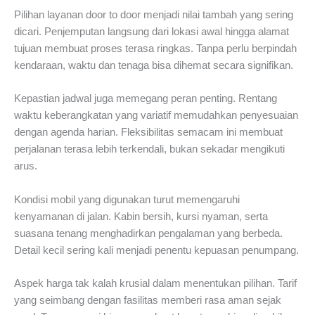
Pilihan layanan door to door menjadi nilai tambah yang sering
dicari. Penjemputan langsung dari lokasi awal hingga alamat
tujuan membuat proses terasa ringkas. Tanpa perlu berpindah
kendaraan, waktu dan tenaga bisa dihemat secara signifikan.
Kepastian jadwal juga memegang peran penting. Rentang
waktu keberangkatan yang variatif memudahkan penyesuaian
dengan agenda harian. Fleksibilitas semacam ini membuat
perjalanan terasa lebih terkendali, bukan sekadar mengikuti
arus.
Kondisi mobil yang digunakan turut memengaruhi
kenyamanan di jalan. Kabin bersih, kursi nyaman, serta
suasana tenang menghadirkan pengalaman yang berbeda.
Detail kecil sering kali menjadi penentu kepuasan penumpang.
Aspek harga tak kalah krusial dalam menentukan pilihan. Tarif
yang seimbang dengan fasilitas memberi rasa aman sejak