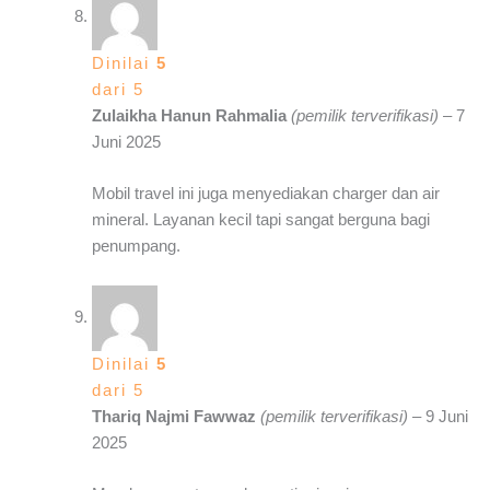
Dinilai
5
dari 5
Zulaikha Hanun Rahmalia
(pemilik terverifikasi)
–
7
Juni 2025
Mobil travel ini juga menyediakan charger dan air
mineral. Layanan kecil tapi sangat berguna bagi
penumpang.
Dinilai
5
dari 5
Thariq Najmi Fawwaz
(pemilik terverifikasi)
–
9 Juni
2025