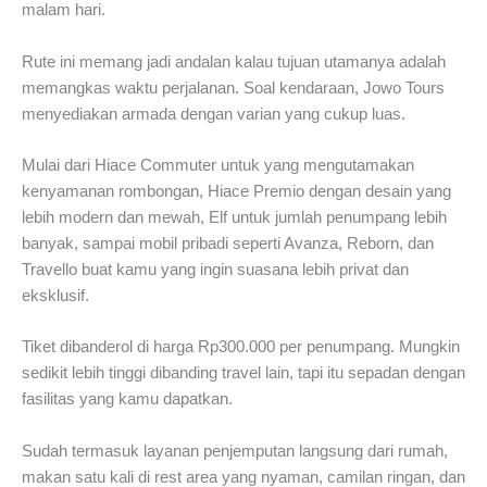
malam hari.
Rute ini memang jadi andalan kalau tujuan utamanya adalah
memangkas waktu perjalanan. Soal kendaraan, Jowo Tours
menyediakan armada dengan varian yang cukup luas.
Mulai dari Hiace Commuter untuk yang mengutamakan
kenyamanan rombongan, Hiace Premio dengan desain yang
lebih modern dan mewah, Elf untuk jumlah penumpang lebih
banyak, sampai mobil pribadi seperti Avanza, Reborn, dan
Travello buat kamu yang ingin suasana lebih privat dan
eksklusif.
Tiket dibanderol di harga Rp300.000 per penumpang. Mungkin
sedikit lebih tinggi dibanding travel lain, tapi itu sepadan dengan
fasilitas yang kamu dapatkan.
Sudah termasuk layanan penjemputan langsung dari rumah,
makan satu kali di rest area yang nyaman, camilan ringan, dan