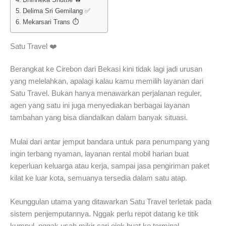
Delima Sri Gemilang ✅
Mekarsari Trans ⏱️
Satu Travel ❤️
Berangkat ke Cirebon dari Bekasi kini tidak lagi jadi urusan
yang melelahkan, apalagi kalau kamu memilih layanan dari
Satu Travel. Bukan hanya menawarkan perjalanan reguler,
agen yang satu ini juga menyediakan berbagai layanan
tambahan yang bisa diandalkan dalam banyak situasi.
Mulai dari antar jemput bandara untuk para penumpang yang
ingin terbang nyaman, layanan rental mobil harian buat
keperluan keluarga atau kerja, sampai jasa pengiriman paket
kilat ke luar kota, semuanya tersedia dalam satu atap.
Keunggulan utama yang ditawarkan Satu Travel terletak pada
sistem penjemputannya. Nggak perlu repot datang ke titik