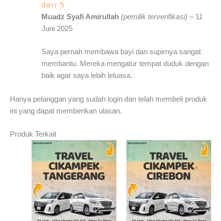
dari 5
Muadz Syafi Amirullah
(pemilik terverifikasi)
–
11
Juni 2025
Saya pernah membawa bayi dan supirnya sangat
membantu. Mereka mengatur tempat duduk dengan
baik agar saya lebih leluasa.
Hanya pelanggan yang sudah login dan telah membeli produk
ini yang dapat memberikan ulasan.
Produk Terkait