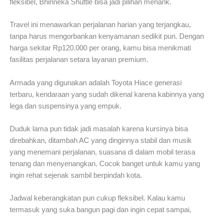
fleksibel, Bhinneka Shuttle bisa jadi pilihan menarik.
Travel ini menawarkan perjalanan harian yang terjangkau,
tanpa harus mengorbankan kenyamanan sedikit pun. Dengan
harga sekitar Rp120.000 per orang, kamu bisa menikmati
fasilitas perjalanan setara layanan premium.
Armada yang digunakan adalah Toyota Hiace generasi
terbaru, kendaraan yang sudah dikenal karena kabinnya yang
lega dan suspensinya yang empuk.
Duduk lama pun tidak jadi masalah karena kursinya bisa
direbahkan, ditambah AC yang dinginnya stabil dan musik
yang menemani perjalanan, suasana di dalam mobil terasa
tenang dan menyenangkan. Cocok banget untuk kamu yang
ingin rehat sejenak sambil berpindah kota.
Jadwal keberangkatan pun cukup fleksibel. Kalau kamu
termasuk yang suka bangun pagi dan ingin cepat sampai,