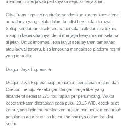
membantu menjawab pertanyaan seputar perjalanan.
Citra Trans juga sering direkomendasikan karena konsistensi
armadanya yang selalu dalam kondisi bersih dan terawat.
Setiap kendaraan dicek secara berkala, baik dari sisi teknis
maupun kebersihannya, demi menjaga kenyamanan selama
di jalan. Untuk informasi lebih lanjut soal layanan tambahan
atau jadwal terbaru, bisa langsung mengakses platform resmi
yang tersedia.
Dragon Jaya Express 🔥
Dragon Jaya Express siap menemani perjalanan malam dari
Cirebon menuju Pekalongan dengan harga tiket yang
dibanderol sebesar 275 ribu rupiah per penumpang. Waktu
keberangkatan ditetapkan pada pukul 20.15 WIB, cocok buat
kamu yang ingin memanfaatkan malam hari untuk menempuh
perjalanan agar bisa tiba keesokan paginya dalam kondisi
segar.