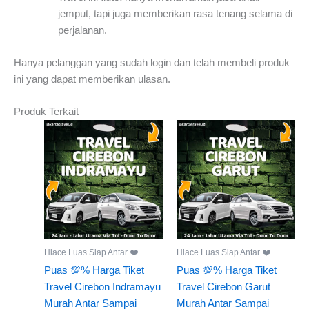
jemput, tapi juga memberikan rasa tenang selama di
perjalanan.
Hanya pelanggan yang sudah login dan telah membeli produk
ini yang dapat memberikan ulasan.
Produk Terkait
Hiace Luas Siap Antar ❤️
Hiace Luas Siap Antar ❤️
Puas 💯% Harga Tiket
Puas 💯% Harga Tiket
Travel Cirebon Indramayu
Travel Cirebon Garut
Murah Antar Sampai
Murah Antar Sampai