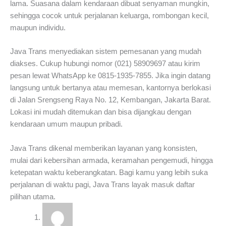
lama. Suasana dalam kendaraan dibuat senyaman mungkin,
sehingga cocok untuk perjalanan keluarga, rombongan kecil,
maupun individu.
Java Trans menyediakan sistem pemesanan yang mudah
diakses. Cukup hubungi nomor (021) 58909697 atau kirim
pesan lewat WhatsApp ke 0815-1935-7855. Jika ingin datang
langsung untuk bertanya atau memesan, kantornya berlokasi
di Jalan Srengseng Raya No. 12, Kembangan, Jakarta Barat.
Lokasi ini mudah ditemukan dan bisa dijangkau dengan
kendaraan umum maupun pribadi.
Java Trans dikenal memberikan layanan yang konsisten,
mulai dari kebersihan armada, keramahan pengemudi, hingga
ketepatan waktu keberangkatan. Bagi kamu yang lebih suka
perjalanan di waktu pagi, Java Trans layak masuk daftar
pilihan utama.