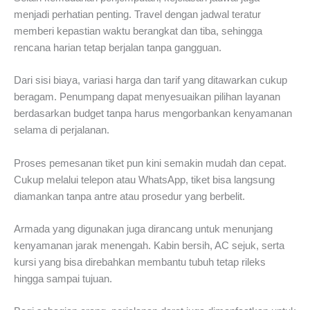
menjadi perhatian penting. Travel dengan jadwal teratur
memberi kepastian waktu berangkat dan tiba, sehingga
rencana harian tetap berjalan tanpa gangguan.
Dari sisi biaya, variasi harga dan tarif yang ditawarkan cukup
beragam. Penumpang dapat menyesuaikan pilihan layanan
berdasarkan budget tanpa harus mengorbankan kenyamanan
selama di perjalanan.
Proses pemesanan tiket pun kini semakin mudah dan cepat.
Cukup melalui telepon atau WhatsApp, tiket bisa langsung
diamankan tanpa antre atau prosedur yang berbelit.
Armada yang digunakan juga dirancang untuk menunjang
kenyamanan jarak menengah. Kabin bersih, AC sejuk, serta
kursi yang bisa direbahkan membantu tubuh tetap rileks
hingga sampai tujuan.