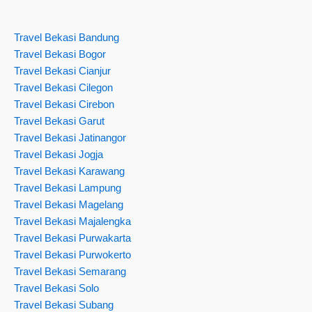
Travel Bekasi Bandung
Travel Bekasi Bogor
Travel Bekasi Cianjur
Travel Bekasi Cilegon
Travel Bekasi Cirebon
Travel Bekasi Garut
Travel Bekasi Jatinangor
Travel Bekasi Jogja
Travel Bekasi Karawang
Travel Bekasi Lampung
Travel Bekasi Magelang
Travel Bekasi Majalengka
Travel Bekasi Purwakarta
Travel Bekasi Purwokerto
Travel Bekasi Semarang
Travel Bekasi Solo
Travel Bekasi Subang