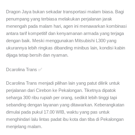
Dragon Jaya bukan sekadar transportasi malam biasa. Bagi
penumpang yang terbiasa melakukan perjalanan jarak
menengah pada malam hari, agen ini menawarkan kombinasi
antara tarif kompetitif dan kenyamanan armada yang terjaga
dengan baik. Meski menggunakan Mitsubishi L300 yang
ukurannya lebih ringkas dibanding minibus lain, kondisi kabin
dijaga tetap bersih dan nyaman.
Dcarolina Trans ✅
Dcarolina Trans menjadi pilihan lain yang patut dilirik untuk
perjalanan dari Cirebon ke Pekalongan. Tiketnya dipatok
seharga 300 ribu rupiah per orang, sedikit lebih tinggi tapi
sebanding dengan layanan yang ditawarkan. Keberangkatan
dimulai pada pukul 17.00 WIB, waktu yang pas untuk
menghindari lalu lintas padat ibu kota dan tiba di Pekalongan
menjelang malam.