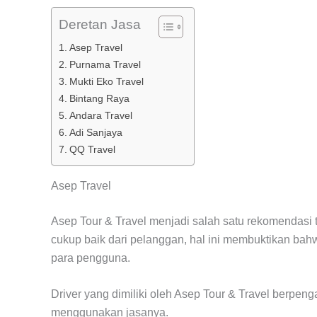
Deretan Jasa
Asep Travel
Purnama Travel
Mukti Eko Travel
Bintang Raya
Andara Travel
Adi Sanjaya
QQ Travel
Asep Travel
Asep Tour & Travel menjadi salah satu rekomendasi 
cukup baik dari pelanggan, hal ini membuktikan b
para pengguna.
Driver yang dimiliki oleh Asep Tour & Travel berpen
menggunakan jasanya.