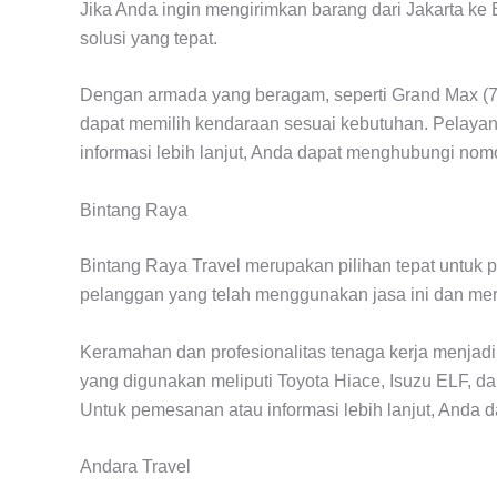
Jika Anda ingin mengirimkan barang dari Jakarta ke 
solusi yang tepat.
Dengan armada yang beragam, seperti Grand Max (7 ku
dapat memilih kendaraan sesuai kebutuhan. Pelayan
informasi lebih lanjut, Anda dapat menghubungi no
Bintang Raya
Bintang Raya Travel merupakan pilihan tepat untuk p
pelanggan yang telah menggunakan jasa ini dan me
Keramahan dan profesionalitas tenaga kerja menjad
yang digunakan meliputi Toyota Hiace, Isuzu ELF, 
Untuk pemesanan atau informasi lebih lanjut, Anda
Andara Travel