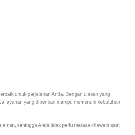
terbaik untuk perjalanan Anda. Dengan ulasan yang
ahwa layanan yang diberikan mampu memenuhi kebutuhan
galaman, sehingga Anda tidak perlu merasa khawatir saat