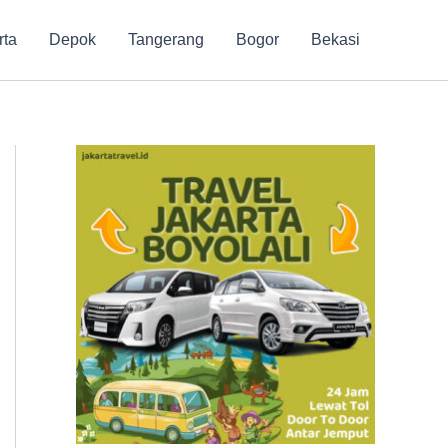
rta
Depok
Tangerang
Bogor
Bekasi