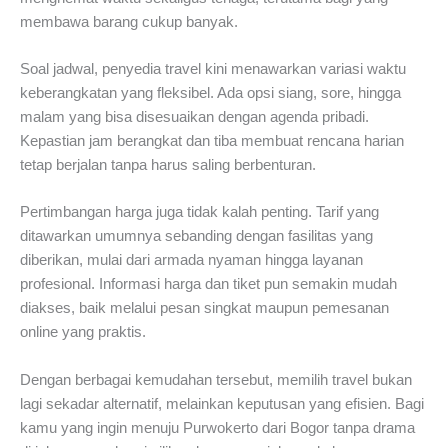
membawa barang cukup banyak.
Soal jadwal, penyedia travel kini menawarkan variasi waktu
keberangkatan yang fleksibel. Ada opsi siang, sore, hingga
malam yang bisa disesuaikan dengan agenda pribadi.
Kepastian jam berangkat dan tiba membuat rencana harian
tetap berjalan tanpa harus saling berbenturan.
Pertimbangan harga juga tidak kalah penting. Tarif yang
ditawarkan umumnya sebanding dengan fasilitas yang
diberikan, mulai dari armada nyaman hingga layanan
profesional. Informasi harga dan tiket pun semakin mudah
diakses, baik melalui pesan singkat maupun pemesanan
online yang praktis.
Dengan berbagai kemudahan tersebut, memilih travel bukan
lagi sekadar alternatif, melainkan keputusan yang efisien. Bagi
kamu yang ingin menuju Purwokerto dari Bogor tanpa drama