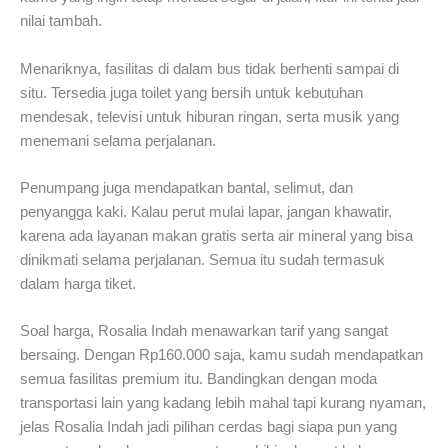
nilai tambah.
Menariknya, fasilitas di dalam bus tidak berhenti sampai di
situ. Tersedia juga toilet yang bersih untuk kebutuhan
mendesak, televisi untuk hiburan ringan, serta musik yang
menemani selama perjalanan.
Penumpang juga mendapatkan bantal, selimut, dan
penyangga kaki. Kalau perut mulai lapar, jangan khawatir,
karena ada layanan makan gratis serta air mineral yang bisa
dinikmati selama perjalanan. Semua itu sudah termasuk
dalam harga tiket.
Soal harga, Rosalia Indah menawarkan tarif yang sangat
bersaing. Dengan Rp160.000 saja, kamu sudah mendapatkan
semua fasilitas premium itu. Bandingkan dengan moda
transportasi lain yang kadang lebih mahal tapi kurang nyaman,
jelas Rosalia Indah jadi pilihan cerdas bagi siapa pun yang