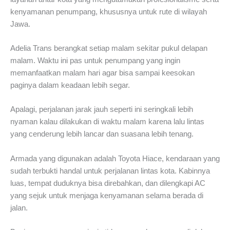
kenyamanan penumpang, khususnya untuk rute di wilayah
Jawa.
Adelia Trans berangkat setiap malam sekitar pukul delapan
malam. Waktu ini pas untuk penumpang yang ingin
memanfaatkan malam hari agar bisa sampai keesokan
paginya dalam keadaan lebih segar.
Apalagi, perjalanan jarak jauh seperti ini seringkali lebih
nyaman kalau dilakukan di waktu malam karena lalu lintas
yang cenderung lebih lancar dan suasana lebih tenang.
Armada yang digunakan adalah Toyota Hiace, kendaraan yang
sudah terbukti handal untuk perjalanan lintas kota. Kabinnya
luas, tempat duduknya bisa direbahkan, dan dilengkapi AC
yang sejuk untuk menjaga kenyamanan selama berada di
jalan.