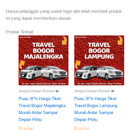
Hanya pelanggan yang sudah login dan telah membeli produk
ini yang dapat memberikan ulasan.
Produk Terkait
Jemput Depan Rumah ❤️
Jemput Depan Rumah ❤️
Puas 💯% Harga Tiket
Puas 💯% Harga Tiket
Travel Bogor Majalengka
Travel Bogor Lampung
Murah Antar Sampai
Murah Antar Sampai
Depan Pintu
Depan Pintu
Dinilai
Dinilai