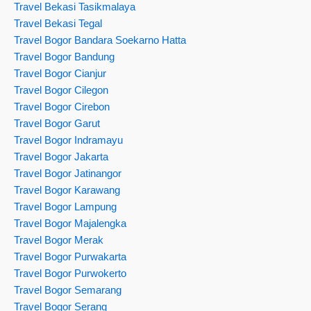
Travel Bekasi Tasikmalaya
Travel Bekasi Tegal
Travel Bogor Bandara Soekarno Hatta
Travel Bogor Bandung
Travel Bogor Cianjur
Travel Bogor Cilegon
Travel Bogor Cirebon
Travel Bogor Garut
Travel Bogor Indramayu
Travel Bogor Jakarta
Travel Bogor Jatinangor
Travel Bogor Karawang
Travel Bogor Lampung
Travel Bogor Majalengka
Travel Bogor Merak
Travel Bogor Purwakarta
Travel Bogor Purwokerto
Travel Bogor Semarang
Travel Bogor Serang