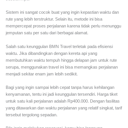
Sistem ini sangat cocok buat yang ingin kepastian waktu dan
rute yang lebih terstruktur. Selain itu, metode ini bisa
mempercepat proses perjalanan karena tidak perlu menunggu
jemputan satu per satu dari berbagai alamat.
Salah satu keunggulan BMN Travel terletak pada efisiensi
waktu. Jika dibandingkan dengan kereta api yang
membutuhkan waktu tempuh hingga delapan jam untuk rute
serupa, menggunakan travel ini bisa memangkas perjalanan
menjadi sekitar enam jam lebih sedikit.
Bagi yang ingin sampai lebih cepat tanpa harus kehilangan
kenyamanan, tentu ini jadi keunggulan tersendiri. Harga tiket
untuk satu kali perjalanan adalah Rp400.000. Dengan fasilitas
yang ditawarkan dan waktu perjalanan yang relatif singkat, tarif
tersebut tergolong sepadan.