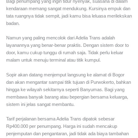
Bagi penumpang yang ingin tidur nyenyak, suasana di dalam
kendaraan memang sangat mendukung. Kursinya empuk dan
tata ruangnya tidak sempit, jadi kamu bisa leluasa merilekskan
badan.
Namun yang paling mencolok dari Adelia Trans adalah
layanannya yang benar-benar praktis. Dengan sistem door to
door, kamu cukup tunggu di rumah saja. Tidak perlu keluar
malam untuk menuju terminal atau titik kumpul.
Sopir akan datang menjemput langsung ke alamat di Bogor
dan akan mengantar sampai titik tujuan di Purwokerto, bahkan
hingga ke wilayah sekitarnya seperti Banyumas. Bagi yang
membawa banyak barang atau bepergian bersama keluarga,
sistem ini jelas sangat membantu.
Tarif perjalanan bersama Adelia Trans dipatok sebesar
Rp400.000 per penumpang. Harga ini sudah mencakup
penjemputan dan pengantaran, jadi tidak ada biaya tambahan