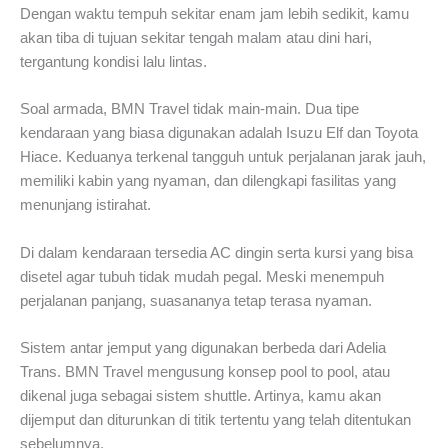
Dengan waktu tempuh sekitar enam jam lebih sedikit, kamu
akan tiba di tujuan sekitar tengah malam atau dini hari,
tergantung kondisi lalu lintas.
Soal armada, BMN Travel tidak main-main. Dua tipe
kendaraan yang biasa digunakan adalah Isuzu Elf dan Toyota
Hiace. Keduanya terkenal tangguh untuk perjalanan jarak jauh,
memiliki kabin yang nyaman, dan dilengkapi fasilitas yang
menunjang istirahat.
Di dalam kendaraan tersedia AC dingin serta kursi yang bisa
disetel agar tubuh tidak mudah pegal. Meski menempuh
perjalanan panjang, suasananya tetap terasa nyaman.
Sistem antar jemput yang digunakan berbeda dari Adelia
Trans. BMN Travel mengusung konsep pool to pool, atau
dikenal juga sebagai sistem shuttle. Artinya, kamu akan
dijemput dan diturunkan di titik tertentu yang telah ditentukan
sebelumnya.