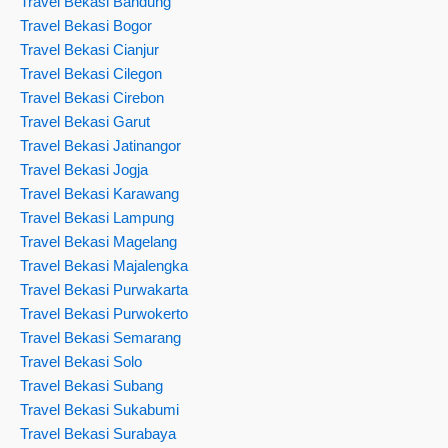
Travel Bekasi Bandung
Travel Bekasi Bogor
Travel Bekasi Cianjur
Travel Bekasi Cilegon
Travel Bekasi Cirebon
Travel Bekasi Garut
Travel Bekasi Jatinangor
Travel Bekasi Jogja
Travel Bekasi Karawang
Travel Bekasi Lampung
Travel Bekasi Magelang
Travel Bekasi Majalengka
Travel Bekasi Purwakarta
Travel Bekasi Purwokerto
Travel Bekasi Semarang
Travel Bekasi Solo
Travel Bekasi Subang
Travel Bekasi Sukabumi
Travel Bekasi Surabaya