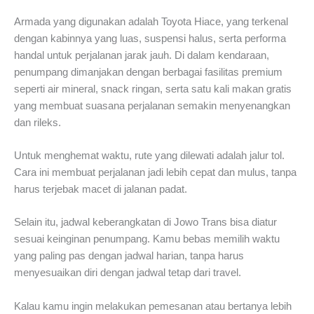
Armada yang digunakan adalah Toyota Hiace, yang terkenal
dengan kabinnya yang luas, suspensi halus, serta performa
handal untuk perjalanan jarak jauh. Di dalam kendaraan,
penumpang dimanjakan dengan berbagai fasilitas premium
seperti air mineral, snack ringan, serta satu kali makan gratis
yang membuat suasana perjalanan semakin menyenangkan
dan rileks.
Untuk menghemat waktu, rute yang dilewati adalah jalur tol.
Cara ini membuat perjalanan jadi lebih cepat dan mulus, tanpa
harus terjebak macet di jalanan padat.
Selain itu, jadwal keberangkatan di Jowo Trans bisa diatur
sesuai keinginan penumpang. Kamu bebas memilih waktu
yang paling pas dengan jadwal harian, tanpa harus
menyesuaikan diri dengan jadwal tetap dari travel.
Kalau kamu ingin melakukan pemesanan atau bertanya lebih