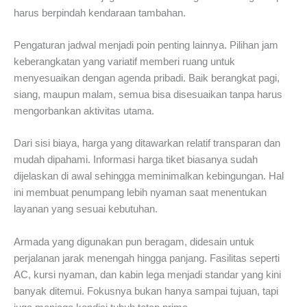
harus berpindah kendaraan tambahan.
Pengaturan jadwal menjadi poin penting lainnya. Pilihan jam
keberangkatan yang variatif memberi ruang untuk
menyesuaikan dengan agenda pribadi. Baik berangkat pagi,
siang, maupun malam, semua bisa disesuaikan tanpa harus
mengorbankan aktivitas utama.
Dari sisi biaya, harga yang ditawarkan relatif transparan dan
mudah dipahami. Informasi harga tiket biasanya sudah
dijelaskan di awal sehingga meminimalkan kebingungan. Hal
ini membuat penumpang lebih nyaman saat menentukan
layanan yang sesuai kebutuhan.
Armada yang digunakan pun beragam, didesain untuk
perjalanan jarak menengah hingga panjang. Fasilitas seperti
AC, kursi nyaman, dan kabin lega menjadi standar yang kini
banyak ditemui. Fokusnya bukan hanya sampai tujuan, tapi