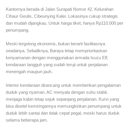
Kantornya berada di Jalan Surapati Nomor 42, Kelurahan
Cihaur Geulis, Cibeunying Kaler. Lokasinya cukup strategis
dan mudah dijangkau. Untuk harga tiket, hanya Rp110.000 per
penumpang.
Meski tergolong ekonomis, bukan berarti fasilitasnya
seadanya. Sebaliknya, Baraya tetap memprioritaskan
kenyamanan dengan menggunakan armada Isuzu Elf,
kendaraan tangguh yang sudah teruji untuk perjalanan
menengah maupun jauh.
Interior kendaraan dirancang untuk memberikan pengalaman
duduk yang nyaman. AC menyala dengan suhu stabil,
menjaga kabin tetap sejuk sepanjang perjalanan. Kursi yang
bisa disetel kemiringannya memungkinkan penumpang untuk
duduk lebih santai dan tidak cepat pegal, meski harus duduk
selama beberapa jam.