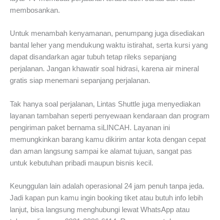
membosankan.
Untuk menambah kenyamanan, penumpang juga disediakan
bantal leher yang mendukung waktu istirahat, serta kursi yang
dapat disandarkan agar tubuh tetap rileks sepanjang
perjalanan. Jangan khawatir soal hidrasi, karena air mineral
gratis siap menemani sepanjang perjalanan.
Tak hanya soal perjalanan, Lintas Shuttle juga menyediakan
layanan tambahan seperti penyewaan kendaraan dan program
pengiriman paket bernama siLINCAH. Layanan ini
memungkinkan barang kamu dikirim antar kota dengan cepat
dan aman langsung sampai ke alamat tujuan, sangat pas
untuk kebutuhan pribadi maupun bisnis kecil.
Keunggulan lain adalah operasional 24 jam penuh tanpa jeda.
Jadi kapan pun kamu ingin booking tiket atau butuh info lebih
lanjut, bisa langsung menghubungi lewat WhatsApp atau