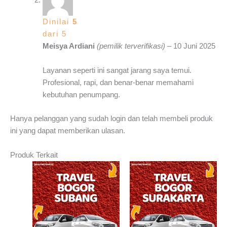
Dinilai
5
dari 5
Meisya Ardiani
(pemilik terverifikasi)
–
10 Juni 2025
Layanan seperti ini sangat jarang saya temui.
Profesional, rapi, dan benar-benar memahami
kebutuhan penumpang.
Hanya pelanggan yang sudah login dan telah membeli produk
ini yang dapat memberikan ulasan.
Produk Terkait