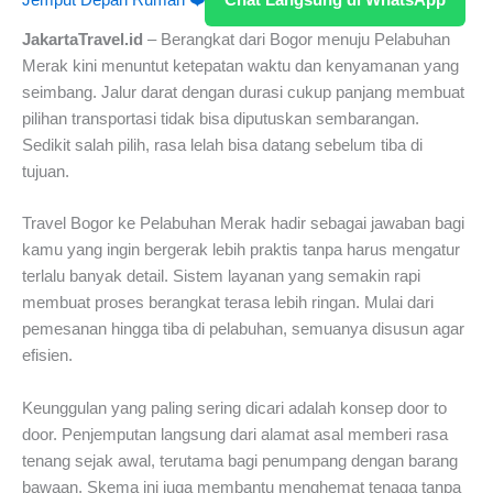
JakartaTravel.id
– Berangkat dari Bogor menuju Pelabuhan
Merak kini menuntut ketepatan waktu dan kenyamanan yang
seimbang. Jalur darat dengan durasi cukup panjang membuat
pilihan transportasi tidak bisa diputuskan sembarangan.
Sedikit salah pilih, rasa lelah bisa datang sebelum tiba di
tujuan.
Travel Bogor ke Pelabuhan Merak hadir sebagai jawaban bagi
kamu yang ingin bergerak lebih praktis tanpa harus mengatur
terlalu banyak detail. Sistem layanan yang semakin rapi
membuat proses berangkat terasa lebih ringan. Mulai dari
pemesanan hingga tiba di pelabuhan, semuanya disusun agar
efisien.
Keunggulan yang paling sering dicari adalah konsep door to
door. Penjemputan langsung dari alamat asal memberi rasa
tenang sejak awal, terutama bagi penumpang dengan barang
bawaan. Skema ini juga membantu menghemat tenaga tanpa