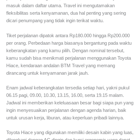
masuk dalam daftar utama. Travel ini mengutamakan
fleksibilitas serta kenyamanan, dua hal penting yang sering
dicari penumpang yang tidak ingin terikat waktu.
Tiket perjalanan dipatok antara Rp180.000 hingga Rp200.000
per orang. Perbedaan harga biasanya bergantung pada waktu
keberangkatan yang kamu pilih. Dengan nominal tersebut,
kamu sudah bisa menikmati perjalanan menggunakan Toyota
Hiace, kendaraan andalan BTM Travel yang memang
dirancang untuk kenyamanan jarak jauh.
Enam jadwal keberangkatan tersedia setiap hari, yakni pukul
06.15 pagi, 09.00, 10.30, 13.15, 16.00, serta 19.15 malam.
Jadwal ini memberikan keleluasaan besar bagi siapa pun yang
ingin menyesuaikan perjalanan dengan agenda harian, baik
untuk urusan kerja, liburan, atau keperluan pribadi lainnya.
Toyota Hiace yang digunakan memiliki desain kabin yang luas,