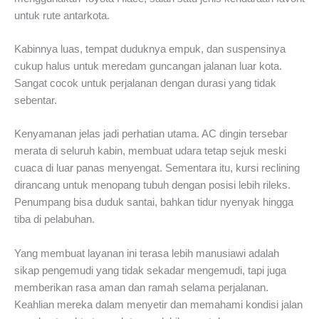
untuk rute antarkota.
Kabinnya luas, tempat duduknya empuk, dan suspensinya
cukup halus untuk meredam guncangan jalanan luar kota.
Sangat cocok untuk perjalanan dengan durasi yang tidak
sebentar.
Kenyamanan jelas jadi perhatian utama. AC dingin tersebar
merata di seluruh kabin, membuat udara tetap sejuk meski
cuaca di luar panas menyengat. Sementara itu, kursi reclining
dirancang untuk menopang tubuh dengan posisi lebih rileks.
Penumpang bisa duduk santai, bahkan tidur nyenyak hingga
tiba di pelabuhan.
Yang membuat layanan ini terasa lebih manusiawi adalah
sikap pengemudi yang tidak sekadar mengemudi, tapi juga
memberikan rasa aman dan ramah selama perjalanan.
Keahlian mereka dalam menyetir dan memahami kondisi jalan