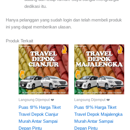
dedikasi itu.
Hanya pelanggan yang sudah login dan telah membeli produk
ini yang dapat memberikan ulasan.
Produk Terkait
Langsung Dijemput ❤️
Langsung Dijemput ❤️
Puas 💯% Harga Tiket
Puas 💯% Harga Tiket
Travel Depok Cianjur
Travel Depok Majalengka
Murah Antar Sampai
Murah Antar Sampai
Depan Pintu
Depan Pintu