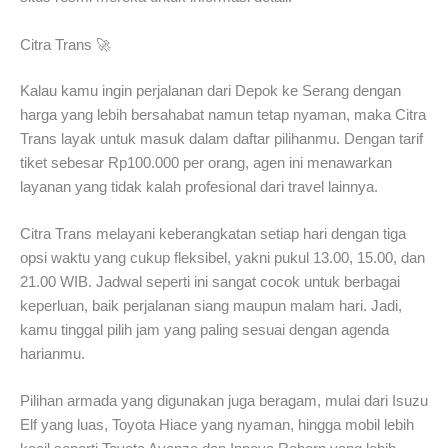
Citra Trans 🚀
Kalau kamu ingin perjalanan dari Depok ke Serang dengan
harga yang lebih bersahabat namun tetap nyaman, maka Citra
Trans layak untuk masuk dalam daftar pilihanmu. Dengan tarif
tiket sebesar Rp100.000 per orang, agen ini menawarkan
layanan yang tidak kalah profesional dari travel lainnya.
Citra Trans melayani keberangkatan setiap hari dengan tiga
opsi waktu yang cukup fleksibel, yakni pukul 13.00, 15.00, dan
21.00 WIB. Jadwal seperti ini sangat cocok untuk berbagai
keperluan, baik perjalanan siang maupun malam hari. Jadi,
kamu tinggal pilih jam yang paling sesuai dengan agenda
harianmu.
Pilihan armada yang digunakan juga beragam, mulai dari Isuzu
Elf yang luas, Toyota Hiace yang nyaman, hingga mobil lebih