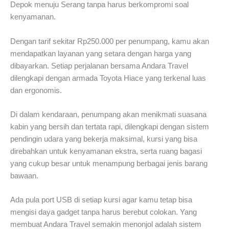
Depok menuju Serang tanpa harus berkompromi soal
kenyamanan.
Dengan tarif sekitar Rp250.000 per penumpang, kamu akan
mendapatkan layanan yang setara dengan harga yang
dibayarkan. Setiap perjalanan bersama Andara Travel
dilengkapi dengan armada Toyota Hiace yang terkenal luas
dan ergonomis.
Di dalam kendaraan, penumpang akan menikmati suasana
kabin yang bersih dan tertata rapi, dilengkapi dengan sistem
pendingin udara yang bekerja maksimal, kursi yang bisa
direbahkan untuk kenyamanan ekstra, serta ruang bagasi
yang cukup besar untuk menampung berbagai jenis barang
bawaan.
Ada pula port USB di setiap kursi agar kamu tetap bisa
mengisi daya gadget tanpa harus berebut colokan. Yang
membuat Andara Travel semakin menonjol adalah sistem