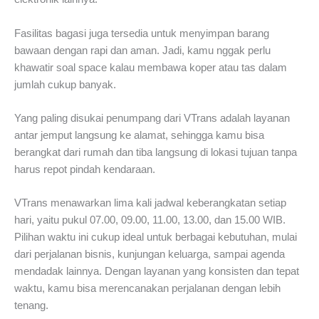
Fasilitas bagasi juga tersedia untuk menyimpan barang
bawaan dengan rapi dan aman. Jadi, kamu nggak perlu
khawatir soal space kalau membawa koper atau tas dalam
jumlah cukup banyak.
Yang paling disukai penumpang dari VTrans adalah layanan
antar jemput langsung ke alamat, sehingga kamu bisa
berangkat dari rumah dan tiba langsung di lokasi tujuan tanpa
harus repot pindah kendaraan.
VTrans menawarkan lima kali jadwal keberangkatan setiap
hari, yaitu pukul 07.00, 09.00, 11.00, 13.00, dan 15.00 WIB.
Pilihan waktu ini cukup ideal untuk berbagai kebutuhan, mulai
dari perjalanan bisnis, kunjungan keluarga, sampai agenda
mendadak lainnya. Dengan layanan yang konsisten dan tepat
waktu, kamu bisa merencanakan perjalanan dengan lebih
tenang.