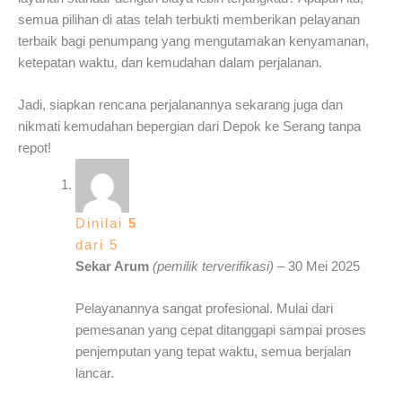
semua pilihan di atas telah terbukti memberikan pelayanan
terbaik bagi penumpang yang mengutamakan kenyamanan,
ketepatan waktu, dan kemudahan dalam perjalanan.
Jadi, siapkan rencana perjalanannya sekarang juga dan
nikmati kemudahan bepergian dari Depok ke Serang tanpa
repot!
Dinilai
5
dari 5
Sekar Arum
(pemilik terverifikasi)
–
30 Mei 2025
Pelayanannya sangat profesional. Mulai dari
pemesanan yang cepat ditanggapi sampai proses
penjemputan yang tepat waktu, semua berjalan
lancar.