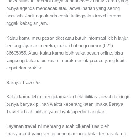
Fleksibilitas ini membuatnya sangat cocok untuk kamu yang
punya agenda mendadak atau jadwal harian yang sering
berubah. Jadi, nggak ada cerita ketinggalan travel karena
nggak kebagian jam.
Kalau kamu mau pesan tiket atau butuh informasi lebih lanjut
tentang layanan mereka, cukup hubungi nomor (021)
86605055. Atau, kalau kamu lebih suka pesan online, bisa
langsung buka situs resmi mereka untuk proses yang lebih
cepat dan praktis.
Baraya Travel 💎
Kalau kamu lebih mengutamakan fleksibilitas jadwal dan ingin
punya banyak pilihan waktu keberangkatan, maka Baraya
Travel adalah pilihan yang layak dipertimbangkan.
Layanan travel ini memang sudah dikenal luas oleh
masyarakat yang sering bepergian antarkota, termasuk rute