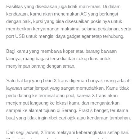
Fasilitas yang disediakan juga tidak main-main. Di dalam
kendaraan, kamu akan menemukan AC yang berfungsi
dengan baik, kursi yang bisa disesuaikan posisinya untuk
memberikan kenyamanan maksimal selama perjalanan, serta
port USB untuk mengisi daya gadget agar tetap terhubung.
Bagi kamu yang membawa koper atau barang bawaan
lainnya, ruang bagasi tersedia dan cukup luas untuk
menyimpan barang dengan aman.
Satu hal lagi yang bikin XTrans digemari banyak orang adalah
layanan antar jemput yang sangat memudahkan. Kamu tidak
perlu datang ke terminal atau pool, karena XTrans akan
menjemput langsung ke lokasi kamu dan mengantarkan
sampai ke alamat tujuan di Serang. Praktis banget, terutama
buat yang tidak ingin ribet cari ojek atau kendaraan tambahan.
Dari segi jadwal, XTrans melayani keberangkatan setiap hari.