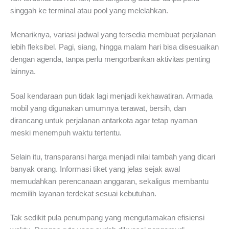
singgah ke terminal atau pool yang melelahkan.
Menariknya, variasi jadwal yang tersedia membuat perjalanan
lebih fleksibel. Pagi, siang, hingga malam hari bisa disesuaikan
dengan agenda, tanpa perlu mengorbankan aktivitas penting
lainnya.
Soal kendaraan pun tidak lagi menjadi kekhawatiran. Armada
mobil yang digunakan umumnya terawat, bersih, dan
dirancang untuk perjalanan antarkota agar tetap nyaman
meski menempuh waktu tertentu.
Selain itu, transparansi harga menjadi nilai tambah yang dicari
banyak orang. Informasi tiket yang jelas sejak awal
memudahkan perencanaan anggaran, sekaligus membantu
memilih layanan terdekat sesuai kebutuhan.
Tak sedikit pula penumpang yang mengutamakan efisiensi