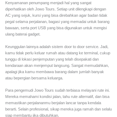
Kenyamanan penumpang menjadi hal yang sangat
diperhatikan oleh Jowo Tours. Setiap unit dilengkapi dengan
AC yang sejuk, kursi yang bisa direbahkan agar badan tidak
pegal selama perjalanan, bagasi yang memadai untuk barang
bawaan, serta port USB yang bisa digunakan untuk mengisi
ulang baterai gadget.
Keunggulan lainnya adalah sistem door to door service. Jadi,
kamu tidak perlu keluar rumah atau datang ke terminal, cukup
tunggu di lokasi penjemputan yang telah disepakati dan
kendaraan akan menjemput langsung. Sangat memudahkan,
apalagi jika kamu membawa barang dalam jumlah banyak
atau bepergian bersama keluarga.
Para pengemudi Jowo Tours sudah terbiasa melayani rute ini.
Mereka memahami kondisi jalan, tahu rute alternatif, dan bisa
memastikan perjalananmu berjalan lancar tanpa kendala
berarti. Selain profesional, sikap mereka juga ramah dan selalu
siap membantu jika dibutuhkan.