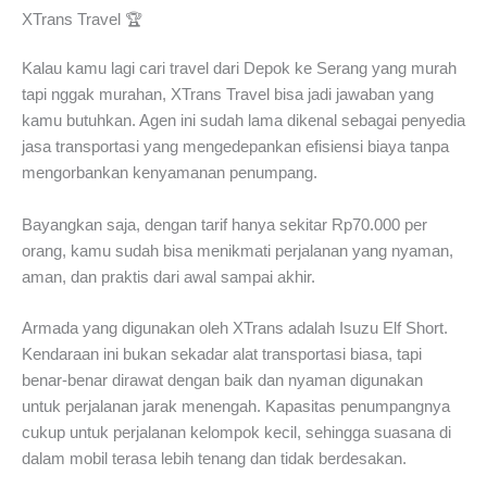
XTrans Travel 🏆
Kalau kamu lagi cari travel dari Depok ke Serang yang murah
tapi nggak murahan, XTrans Travel bisa jadi jawaban yang
kamu butuhkan. Agen ini sudah lama dikenal sebagai penyedia
jasa transportasi yang mengedepankan efisiensi biaya tanpa
mengorbankan kenyamanan penumpang.
Bayangkan saja, dengan tarif hanya sekitar Rp70.000 per
orang, kamu sudah bisa menikmati perjalanan yang nyaman,
aman, dan praktis dari awal sampai akhir.
Armada yang digunakan oleh XTrans adalah Isuzu Elf Short.
Kendaraan ini bukan sekadar alat transportasi biasa, tapi
benar-benar dirawat dengan baik dan nyaman digunakan
untuk perjalanan jarak menengah. Kapasitas penumpangnya
cukup untuk perjalanan kelompok kecil, sehingga suasana di
dalam mobil terasa lebih tenang dan tidak berdesakan.