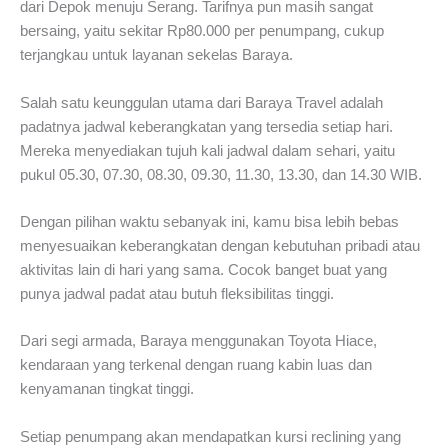
dari Depok menuju Serang. Tarifnya pun masih sangat
bersaing, yaitu sekitar Rp80.000 per penumpang, cukup
terjangkau untuk layanan sekelas Baraya.
Salah satu keunggulan utama dari Baraya Travel adalah
padatnya jadwal keberangkatan yang tersedia setiap hari.
Mereka menyediakan tujuh kali jadwal dalam sehari, yaitu
pukul 05.30, 07.30, 08.30, 09.30, 11.30, 13.30, dan 14.30 WIB.
Dengan pilihan waktu sebanyak ini, kamu bisa lebih bebas
menyesuaikan keberangkatan dengan kebutuhan pribadi atau
aktivitas lain di hari yang sama. Cocok banget buat yang
punya jadwal padat atau butuh fleksibilitas tinggi.
Dari segi armada, Baraya menggunakan Toyota Hiace,
kendaraan yang terkenal dengan ruang kabin luas dan
kenyamanan tingkat tinggi.
Setiap penumpang akan mendapatkan kursi reclining yang