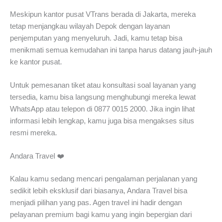
Meskipun kantor pusat VTrans berada di Jakarta, mereka
tetap menjangkau wilayah Depok dengan layanan
penjemputan yang menyeluruh. Jadi, kamu tetap bisa
menikmati semua kemudahan ini tanpa harus datang jauh-jauh
ke kantor pusat.
Untuk pemesanan tiket atau konsultasi soal layanan yang
tersedia, kamu bisa langsung menghubungi mereka lewat
WhatsApp atau telepon di 0877 0015 2000. Jika ingin lihat
informasi lebih lengkap, kamu juga bisa mengakses situs
resmi mereka.
Andara Travel ❤️
Kalau kamu sedang mencari pengalaman perjalanan yang
sedikit lebih eksklusif dari biasanya, Andara Travel bisa
menjadi pilihan yang pas. Agen travel ini hadir dengan
pelayanan premium bagi kamu yang ingin bepergian dari