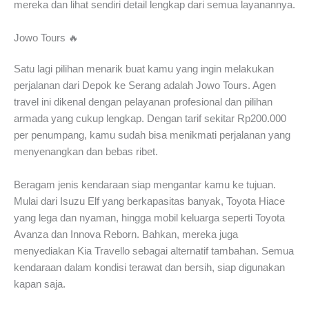
mereka dan lihat sendiri detail lengkap dari semua layanannya.
Jowo Tours 🔥
Satu lagi pilihan menarik buat kamu yang ingin melakukan
perjalanan dari Depok ke Serang adalah Jowo Tours. Agen
travel ini dikenal dengan pelayanan profesional dan pilihan
armada yang cukup lengkap. Dengan tarif sekitar Rp200.000
per penumpang, kamu sudah bisa menikmati perjalanan yang
menyenangkan dan bebas ribet.
Beragam jenis kendaraan siap mengantar kamu ke tujuan.
Mulai dari Isuzu Elf yang berkapasitas banyak, Toyota Hiace
yang lega dan nyaman, hingga mobil keluarga seperti Toyota
Avanza dan Innova Reborn. Bahkan, mereka juga
menyediakan Kia Travello sebagai alternatif tambahan. Semua
kendaraan dalam kondisi terawat dan bersih, siap digunakan
kapan saja.