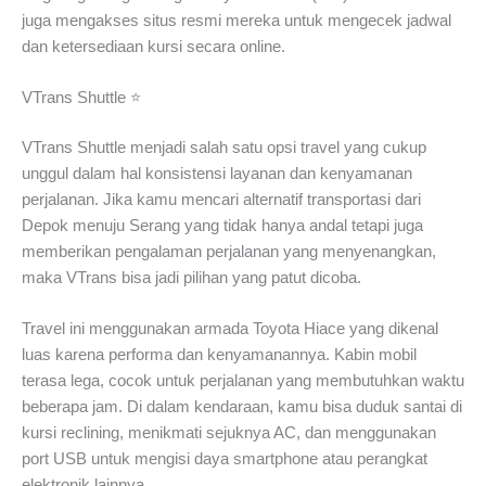
juga mengakses situs resmi mereka untuk mengecek jadwal
dan ketersediaan kursi secara online.
VTrans Shuttle ⭐
VTrans Shuttle menjadi salah satu opsi travel yang cukup
unggul dalam hal konsistensi layanan dan kenyamanan
perjalanan. Jika kamu mencari alternatif transportasi dari
Depok menuju Serang yang tidak hanya andal tetapi juga
memberikan pengalaman perjalanan yang menyenangkan,
maka VTrans bisa jadi pilihan yang patut dicoba.
Travel ini menggunakan armada Toyota Hiace yang dikenal
luas karena performa dan kenyamanannya. Kabin mobil
terasa lega, cocok untuk perjalanan yang membutuhkan waktu
beberapa jam. Di dalam kendaraan, kamu bisa duduk santai di
kursi reclining, menikmati sejuknya AC, dan menggunakan
port USB untuk mengisi daya smartphone atau perangkat
elektronik lainnya.