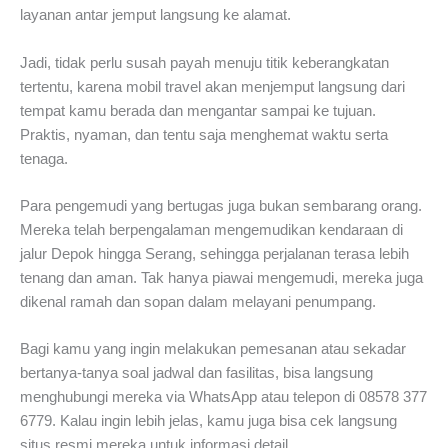
layanan antar jemput langsung ke alamat.
Jadi, tidak perlu susah payah menuju titik keberangkatan
tertentu, karena mobil travel akan menjemput langsung dari
tempat kamu berada dan mengantar sampai ke tujuan.
Praktis, nyaman, dan tentu saja menghemat waktu serta
tenaga.
Para pengemudi yang bertugas juga bukan sembarang orang.
Mereka telah berpengalaman mengemudikan kendaraan di
jalur Depok hingga Serang, sehingga perjalanan terasa lebih
tenang dan aman. Tak hanya piawai mengemudi, mereka juga
dikenal ramah dan sopan dalam melayani penumpang.
Bagi kamu yang ingin melakukan pemesanan atau sekadar
bertanya-tanya soal jadwal dan fasilitas, bisa langsung
menghubungi mereka via WhatsApp atau telepon di 08578 377
6779. Kalau ingin lebih jelas, kamu juga bisa cek langsung
situs resmi mereka untuk informasi detail.