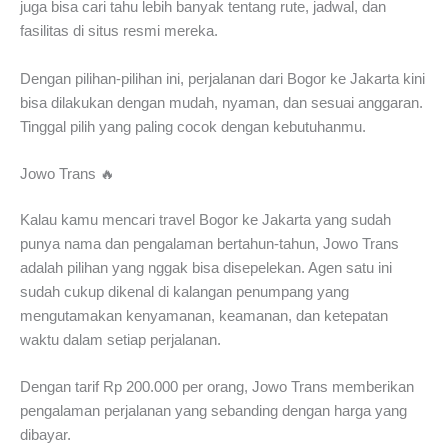
juga bisa cari tahu lebih banyak tentang rute, jadwal, dan
fasilitas di situs resmi mereka.
Dengan pilihan-pilihan ini, perjalanan dari Bogor ke Jakarta kini
bisa dilakukan dengan mudah, nyaman, dan sesuai anggaran.
Tinggal pilih yang paling cocok dengan kebutuhanmu.
Jowo Trans 🔥
Kalau kamu mencari travel Bogor ke Jakarta yang sudah
punya nama dan pengalaman bertahun-tahun, Jowo Trans
adalah pilihan yang nggak bisa disepelekan. Agen satu ini
sudah cukup dikenal di kalangan penumpang yang
mengutamakan kenyamanan, keamanan, dan ketepatan
waktu dalam setiap perjalanan.
Dengan tarif Rp 200.000 per orang, Jowo Trans memberikan
pengalaman perjalanan yang sebanding dengan harga yang
dibayar.