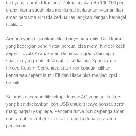
tarif yang ramah di kantong. Cukup siapkan Rp 100.000 per
orang, kamu sudah bisa menikmati perjalanan nyaman dan
aman bersama armada berkualitas lengkap dengan berbagai
fasilitas.
Armada yang digunakan tidak hanya satu jenis. Buat kamu
yang bepergian sendiri atau berdua, bisa memilih mobil kecil
seperti Toyota Avanza atau Daihatsu Sigra. Kalau ingin
suasana yang lebih eksklusif, tersedia juga Xpander dan
Innova Reborn. Sementara untuk rombongan, pilihan
kendaraan seperti Isuzu Elf dan Hiace bisa menjadi opsi
terbaik.
Seluruh kendaraan dilengkapi dengan AC yang sejuk, kursi
yang bisa direbahkan, port USB untuk isi daya ponsel, serta
ruang bagasi yang lega. Pengemudinya pun berpengalaman
dan ramah, memberikan rasa aman dan tenang selama
perjalanan.