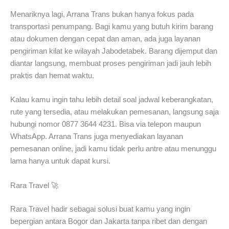
Menariknya lagi, Arrana Trans bukan hanya fokus pada
transportasi penumpang. Bagi kamu yang butuh kirim barang
atau dokumen dengan cepat dan aman, ada juga layanan
pengiriman kilat ke wilayah Jabodetabek. Barang dijemput dan
diantar langsung, membuat proses pengiriman jadi jauh lebih
praktis dan hemat waktu.
Kalau kamu ingin tahu lebih detail soal jadwal keberangkatan,
rute yang tersedia, atau melakukan pemesanan, langsung saja
hubungi nomor 0877 3644 4231. Bisa via telepon maupun
WhatsApp. Arrana Trans juga menyediakan layanan
pemesanan online, jadi kamu tidak perlu antre atau menunggu
lama hanya untuk dapat kursi.
Rara Travel 🚀
Rara Travel hadir sebagai solusi buat kamu yang ingin
bepergian antara Bogor dan Jakarta tanpa ribet dan dengan