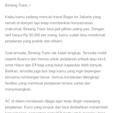
Bintang Trans ⭐
Kalau kamu sedang mencari travel Bogor ke Jakarta yang
ramah di dompet tapi tetap memberikan kenyamanan
maksimal, Bintang Trans bisa jadi pilihan paling pas. Dengan
tarif hanya Rp 50.000 per orang, kamu sudah bisa menikmati
perjalanan yang praktis dan efisien.
Soal armada, Bintang Trans tak kalah lengkap. Tersedia mobil
seperti Avanza dan Innova untuk perjalanan pribadi atau kecil,
serta Hiace dan Elf bagi yang butuh kapasitas lebih banyak.
Bahkan, tersedia juga bus bagi kamu yang ingin bepergian
bersama rombongan besar. Semua kendaraan dilengkapi
fasilitas yang membuat perjalanan terasa santai dan
menyenangkan.
AC di dalam kendaraan dijaga agar tetap dingin sepanjang
perjalanan. Kursi yang empuk dan bisa direbahkan menambah