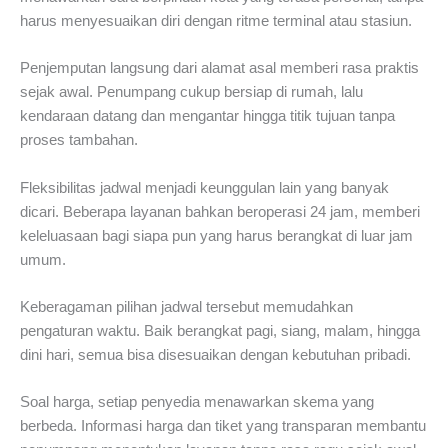
harus menyesuaikan diri dengan ritme terminal atau stasiun.
Penjemputan langsung dari alamat asal memberi rasa praktis
sejak awal. Penumpang cukup bersiap di rumah, lalu
kendaraan datang dan mengantar hingga titik tujuan tanpa
proses tambahan.
Fleksibilitas jadwal menjadi keunggulan lain yang banyak
dicari. Beberapa layanan bahkan beroperasi 24 jam, memberi
keleluasaan bagi siapa pun yang harus berangkat di luar jam
umum.
Keberagaman pilihan jadwal tersebut memudahkan
pengaturan waktu. Baik berangkat pagi, siang, malam, hingga
dini hari, semua bisa disesuaikan dengan kebutuhan pribadi.
Soal harga, setiap penyedia menawarkan skema yang
berbeda. Informasi harga dan tiket yang transparan membantu