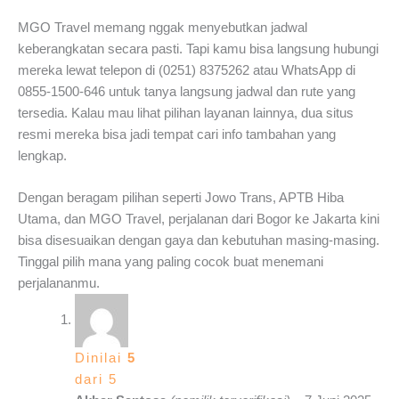
MGO Travel memang nggak menyebutkan jadwal
keberangkatan secara pasti. Tapi kamu bisa langsung hubungi
mereka lewat telepon di (0251) 8375262 atau WhatsApp di
0855-1500-646 untuk tanya langsung jadwal dan rute yang
tersedia. Kalau mau lihat pilihan layanan lainnya, dua situs
resmi mereka bisa jadi tempat cari info tambahan yang
lengkap.
Dengan beragam pilihan seperti Jowo Trans, APTB Hiba
Utama, dan MGO Travel, perjalanan dari Bogor ke Jakarta kini
bisa disesuaikan dengan gaya dan kebutuhan masing-masing.
Tinggal pilih mana yang paling cocok buat menemani
perjalananmu.
Dinilai
5
dari 5