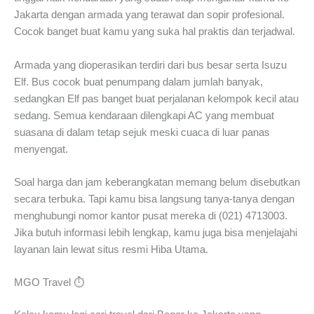
Jakarta dengan armada yang terawat dan sopir profesional.
Cocok banget buat kamu yang suka hal praktis dan terjadwal.
Armada yang dioperasikan terdiri dari bus besar serta Isuzu
Elf. Bus cocok buat penumpang dalam jumlah banyak,
sedangkan Elf pas banget buat perjalanan kelompok kecil atau
sedang. Semua kendaraan dilengkapi AC yang membuat
suasana di dalam tetap sejuk meski cuaca di luar panas
menyengat.
Soal harga dan jam keberangkatan memang belum disebutkan
secara terbuka. Tapi kamu bisa langsung tanya-tanya dengan
menghubungi nomor kantor pusat mereka di (021) 4713003.
Jika butuh informasi lebih lengkap, kamu juga bisa menjelajahi
layanan lain lewat situs resmi Hiba Utama.
MGO Travel ⏱️