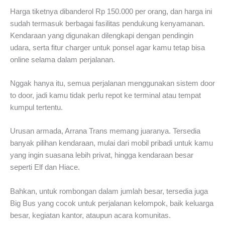
Harga tiketnya dibanderol Rp 150.000 per orang, dan harga ini
sudah termasuk berbagai fasilitas pendukung kenyamanan.
Kendaraan yang digunakan dilengkapi dengan pendingin
udara, serta fitur charger untuk ponsel agar kamu tetap bisa
online selama dalam perjalanan.
Nggak hanya itu, semua perjalanan menggunakan sistem door
to door, jadi kamu tidak perlu repot ke terminal atau tempat
kumpul tertentu.
Urusan armada, Arrana Trans memang juaranya. Tersedia
banyak pilihan kendaraan, mulai dari mobil pribadi untuk kamu
yang ingin suasana lebih privat, hingga kendaraan besar
seperti Elf dan Hiace.
Bahkan, untuk rombongan dalam jumlah besar, tersedia juga
Big Bus yang cocok untuk perjalanan kelompok, baik keluarga
besar, kegiatan kantor, ataupun acara komunitas.