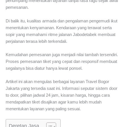
penumpang menentukan layanan tanpa rasa ragu sejak awal
pemesanan.
Di balik itu, kualitas armada dan pengalaman pengemudi ikut
menentukan kenyamanan. Kendaraan yang terawat serta
sopir yang memahami ritme jalanan Jabodetabek membuat
perjalanan terasa lebih terkendali.
Kemudahan pemesanan juga menjadi nilai tambah tersendiri.
Proses pemesanan tiket yang cepat dan responsif membuat
segalanya bisa diatur hanya lewat ponsel.
Artikel ini akan mengulas berbagai layanan Travel Bogor
Jakarta yang tersedia saat ini. Informasi seputar sistem door
to door, pilihan jadwal 24 jam, kisaran harga, hingga cara
mendapatkan tiket disajikan agar kamu lebih mudah
menentukan layanan yang paling sesuai.
Deretan Jasa