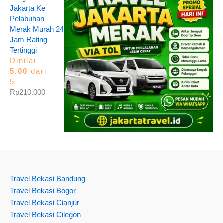
Jakarta Ke
Pelabuhan
Merak Murah 24
Jam Rating
Tertinggi
Dinilai
5.00
dari
5
Rp
210.000
Travel Bekasi Bandung
Travel Bekasi Bogor
Travel Bekasi Cianjur
Travel Bekasi Cilegon