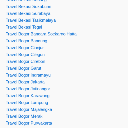
Travel Bekasi Sukabumi
Travel Bekasi Surabaya
Travel Bekasi Tasikmalaya
Travel Bekasi Tegal
Travel Bogor Bandara Soekarno Hatta
Travel Bogor Bandung
Travel Bogor Cianjur
Travel Bogor Cilegon
Travel Bogor Cirebon
Travel Bogor Garut
Travel Bogor Indramayu
Travel Bogor Jakarta
Travel Bogor Jatinangor
Travel Bogor Karawang
Travel Bogor Lampung
Travel Bogor Majalengka
Travel Bogor Merak
Travel Bogor Purwakarta