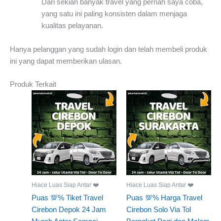
Dari sekian banyak travel yang pernah saya coba,
yang satu ini paling konsisten dalam menjaga
kualitas pelayanan.
Hanya pelanggan yang sudah login dan telah membeli produk
ini yang dapat memberikan ulasan.
Produk Terkait
Hiace Luas Siap Antar ❤️
Hiace Luas Siap Antar ❤️
Puas 💯% Tiket Travel
Puas 💯% Harga Travel
Cirebon Depok 24 Jam
Cirebon Solo Via Tol