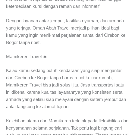
ketersediaan kursi dengan ramah dan informatif.
Dengan layanan antar jemput, fasilitas nyaman, dan armada
yang terjaga, Omah Abah Travel menjadi pilihan ideal bagi
kamu yang ingin menikmati perjalanan santai dari Cirebon ke
Bogor tanpa ribet.
Mamikeren Travel 🔥
Kalau kamu sedang butuh kendaraan yang siap mengantar
dari Cirebon ke Bogor tanpa harus repot keluar rumah,
Mamikeren Travel bisa jadi solusi jitu. Jasa transportasi satu
ini dikenal karena kualitas layanannya yang konsisten serta
armada yang selalu siap melayani dengan sistem jemput dan
antar langsung ke alamat tujuan.
Kelebihan utama dari Mamikeren terletak pada fleksibilitas dan
kenyamanan selama perjalanan. Tak perlu lagi bingung cari