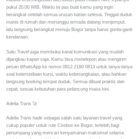
pukul 20.00 WIB. Waktu ini pas buat kamu yang ingin
berangkat setelah semua urusan harian selesai. Tinggal duduk
manis di rumah dan menunggu armada datang menjemput,
lalu langsung berangkat menuju Bogor tanpa harus gonta-ganti
kendaraan.
Satu Travel juga membuka kanal komunikasi yang mudah
dijangkau kapan saja. Kamu bisa menelepon atau mengirim
pesan WhatsApp ke nomor 0812 2180 0813 untuk tanya-tanya
soal ketersediaan kursi, waktu keberangkatan, atau bahkan
langsung booking tempat duduk. Semua dibuat praktis dan
cepat, sesuai kebutuhan para pelancong masa kini.
Adelia Trans 🚀
Adelia Trans hadir sebagai salah satu layanan travel yang
cukup populer untuk rute Cirebon ke Bogor, terlebih bagi
penumpang yang mencari kenyamanan maksimal selama