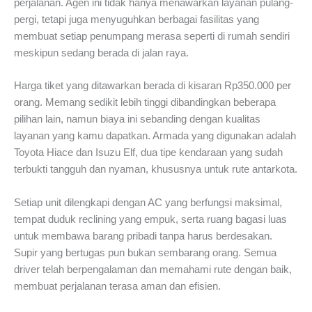
perjalanan. Agen ini tidak hanya menawarkan layanan pulang-
pergi, tetapi juga menyuguhkan berbagai fasilitas yang
membuat setiap penumpang merasa seperti di rumah sendiri
meskipun sedang berada di jalan raya.
Harga tiket yang ditawarkan berada di kisaran Rp350.000 per
orang. Memang sedikit lebih tinggi dibandingkan beberapa
pilihan lain, namun biaya ini sebanding dengan kualitas
layanan yang kamu dapatkan. Armada yang digunakan adalah
Toyota Hiace dan Isuzu Elf, dua tipe kendaraan yang sudah
terbukti tangguh dan nyaman, khususnya untuk rute antarkota.
Setiap unit dilengkapi dengan AC yang berfungsi maksimal,
tempat duduk reclining yang empuk, serta ruang bagasi luas
untuk membawa barang pribadi tanpa harus berdesakan.
Supir yang bertugas pun bukan sembarang orang. Semua
driver telah berpengalaman dan memahami rute dengan baik,
membuat perjalanan terasa aman dan efisien.