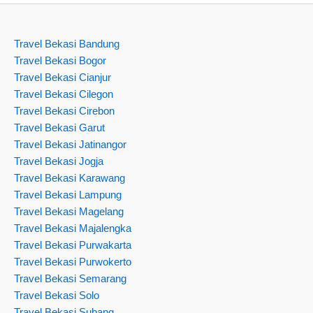
Travel Bekasi Bandung
Travel Bekasi Bogor
Travel Bekasi Cianjur
Travel Bekasi Cilegon
Travel Bekasi Cirebon
Travel Bekasi Garut
Travel Bekasi Jatinangor
Travel Bekasi Jogja
Travel Bekasi Karawang
Travel Bekasi Lampung
Travel Bekasi Magelang
Travel Bekasi Majalengka
Travel Bekasi Purwakarta
Travel Bekasi Purwokerto
Travel Bekasi Semarang
Travel Bekasi Solo
Travel Bekasi Subang