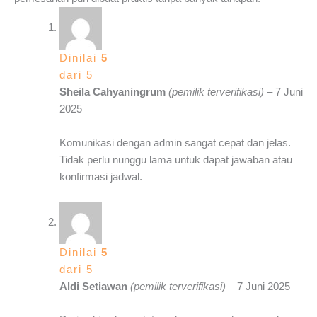
Dinilai
5
dari 5
Sheila Cahyaningrum
(pemilik terverifikasi)
–
7 Juni
2025
Komunikasi dengan admin sangat cepat dan jelas.
Tidak perlu nunggu lama untuk dapat jawaban atau
konfirmasi jadwal.
Dinilai
5
dari 5
Aldi Setiawan
(pemilik terverifikasi)
–
7 Juni 2025