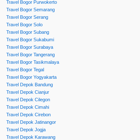
Travel Bogor Purwokerto
Travel Bogor Semarang
Travel Bogor Serang
Travel Bogor Solo
Travel Bogor Subang
Travel Bogor Sukabumi
Travel Bogor Surabaya
Travel Bogor Tangerang
Travel Bogor Tasikmalaya
Travel Bogor Tegal
Travel Bogor Yogyakarta
Travel Depok Bandung
Travel Depok Cianjur
Travel Depok Cilegon
Travel Depok Cimahi
Travel Depok Cirebon
Travel Depok Jatinangor
Travel Depok Jogja
Travel Depok Karawang