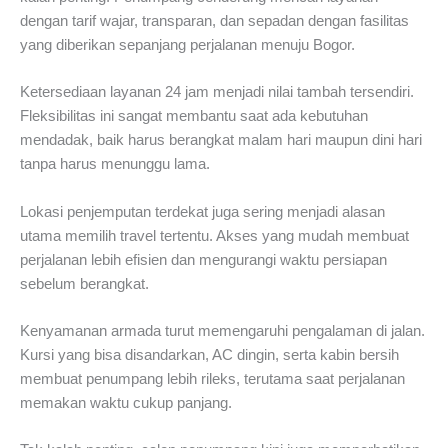
dengan tarif wajar, transparan, dan sepadan dengan fasilitas
yang diberikan sepanjang perjalanan menuju Bogor.
Ketersediaan layanan 24 jam menjadi nilai tambah tersendiri.
Fleksibilitas ini sangat membantu saat ada kebutuhan
mendadak, baik harus berangkat malam hari maupun dini hari
tanpa harus menunggu lama.
Lokasi penjemputan terdekat juga sering menjadi alasan
utama memilih travel tertentu. Akses yang mudah membuat
perjalanan lebih efisien dan mengurangi waktu persiapan
sebelum berangkat.
Kenyamanan armada turut memengaruhi pengalaman di jalan.
Kursi yang bisa disandarkan, AC dingin, serta kabin bersih
membuat penumpang lebih rileks, terutama saat perjalanan
memakan waktu cukup panjang.