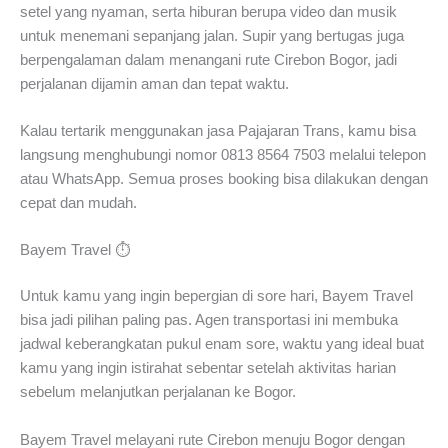
setel yang nyaman, serta hiburan berupa video dan musik
untuk menemani sepanjang jalan. Supir yang bertugas juga
berpengalaman dalam menangani rute Cirebon Bogor, jadi
perjalanan dijamin aman dan tepat waktu.
Kalau tertarik menggunakan jasa Pajajaran Trans, kamu bisa
langsung menghubungi nomor 0813 8564 7503 melalui telepon
atau WhatsApp. Semua proses booking bisa dilakukan dengan
cepat dan mudah.
Bayem Travel ⏱️
Untuk kamu yang ingin bepergian di sore hari, Bayem Travel
bisa jadi pilihan paling pas. Agen transportasi ini membuka
jadwal keberangkatan pukul enam sore, waktu yang ideal buat
kamu yang ingin istirahat sebentar setelah aktivitas harian
sebelum melanjutkan perjalanan ke Bogor.
Bayem Travel melayani rute Cirebon menuju Bogor dengan