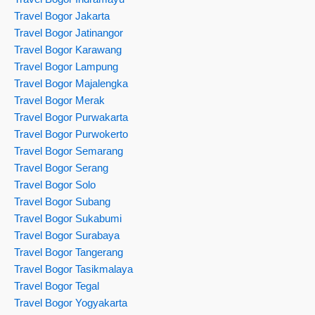
Travel Bogor Jakarta
Travel Bogor Jatinangor
Travel Bogor Karawang
Travel Bogor Lampung
Travel Bogor Majalengka
Travel Bogor Merak
Travel Bogor Purwakarta
Travel Bogor Purwokerto
Travel Bogor Semarang
Travel Bogor Serang
Travel Bogor Solo
Travel Bogor Subang
Travel Bogor Sukabumi
Travel Bogor Surabaya
Travel Bogor Tangerang
Travel Bogor Tasikmalaya
Travel Bogor Tegal
Travel Bogor Yogyakarta