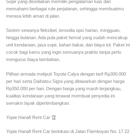
Sopir yang disediakan memiliki pengalaman luas dan
memahami berbagai rute perjalanan, sehingga membuatmu
merasa lebih aman di jalan.
Sistem sewanya fleksibel, tersedia opsi harian, mingguan,
hingga bulanan. Ada pula paket hemat yang sudah mencakup
unit kendaraan, jasa sopir, bahan bakar, dan biaya tol. Paket ini
cocok bagi kamu yang ingin semuanya praktis tanpa perlu
mengurus biaya tambahan.
Pilihan armada meliputi Toyota Calya dengan tarif Rp300.000
per hari serta Daihatsu Sigra yang ditawarkan dengan harga
Rp350.000 per hari. Dengan harga yang masih terjangkau,
kualitas kendaraan yang terawat membuat penyedia ini
semakin layak dipertimbangkan.
Yopie Hanafi Rent Car 🏆
Yopie Hanafi Rent Car berlokasi di Jalan Flamboyan No. 17 22