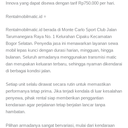
Innova yang dapat disewa dengan tarif Rp750.000 per hari.
Rentalmobilmatic.id ⭐
Rentalmobilmatic.id berada di Monte Carlo Sport Club Jalan
Tarumanegara Raya No. 1 Kelurahan Cipaku Kecamatan
Bogor Selatan. Penyedia jasa ini menawarkan layanan sewa
mobil lepas kunci dengan durasi harian, mingguan, hingga
bulanan. Seluruh armadanya menggunakan transmisi matic
dan merupakan keluaran terbaru, sehingga nyaman dikendarai
di berbagai kondisi jalan.
Setiap unit selalu dirawat secara rutin untuk memastikan
performanya tetap prima. Jika terjadi kendala di luar kesalahan
penyewa, pihak rental siap memberikan penggantian
kendaraan agar perjalanan tetap berjalan lancar tanpa
hambatan.
Pilihan armadanya sangat bervariasi, mulai dari kendaraan