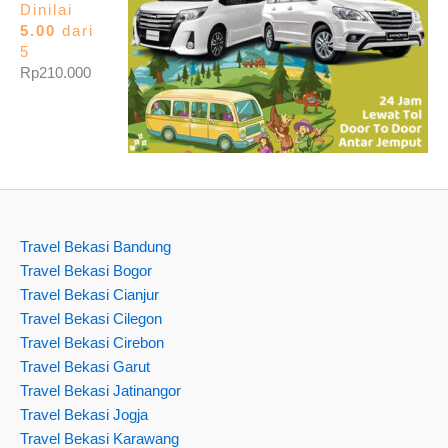
Dinilai
5.00
dari
5
Rp
210.000
Travel Bekasi Bandung
Travel Bekasi Bogor
Travel Bekasi Cianjur
Travel Bekasi Cilegon
Travel Bekasi Cirebon
Travel Bekasi Garut
Travel Bekasi Jatinangor
Travel Bekasi Jogja
Travel Bekasi Karawang