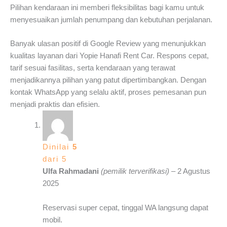
Pilihan kendaraan ini memberi fleksibilitas bagi kamu untuk
menyesuaikan jumlah penumpang dan kebutuhan perjalanan.
Banyak ulasan positif di Google Review yang menunjukkan
kualitas layanan dari Yopie Hanafi Rent Car. Respons cepat,
tarif sesuai fasilitas, serta kendaraan yang terawat
menjadikannya pilihan yang patut dipertimbangkan. Dengan
kontak WhatsApp yang selalu aktif, proses pemesanan pun
menjadi praktis dan efisien.
Dinilai
5
dari 5
Ulfa Rahmadani
(pemilik terverifikasi)
–
2 Agustus
2025
Reservasi super cepat, tinggal WA langsung dapat
mobil.