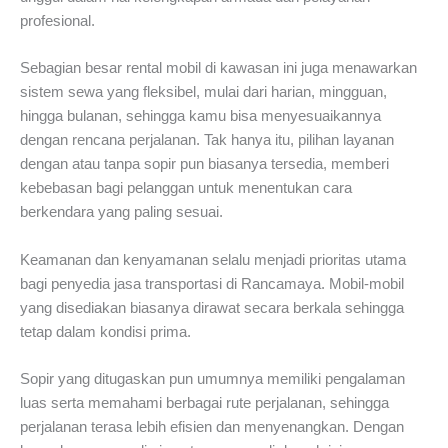
profesional.
Sebagian besar rental mobil di kawasan ini juga menawarkan
sistem sewa yang fleksibel, mulai dari harian, mingguan,
hingga bulanan, sehingga kamu bisa menyesuaikannya
dengan rencana perjalanan. Tak hanya itu, pilihan layanan
dengan atau tanpa sopir pun biasanya tersedia, memberi
kebebasan bagi pelanggan untuk menentukan cara
berkendara yang paling sesuai.
Keamanan dan kenyamanan selalu menjadi prioritas utama
bagi penyedia jasa transportasi di Rancamaya. Mobil-mobil
yang disediakan biasanya dirawat secara berkala sehingga
tetap dalam kondisi prima.
Sopir yang ditugaskan pun umumnya memiliki pengalaman
luas serta memahami berbagai rute perjalanan, sehingga
perjalanan terasa lebih efisien dan menyenangkan. Dengan