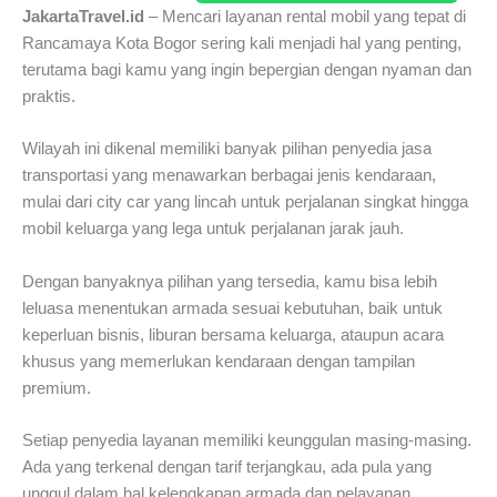
JakartaTravel.id
– Mencari layanan rental mobil yang tepat di
Rancamaya Kota Bogor sering kali menjadi hal yang penting,
terutama bagi kamu yang ingin bepergian dengan nyaman dan
praktis.
Wilayah ini dikenal memiliki banyak pilihan penyedia jasa
transportasi yang menawarkan berbagai jenis kendaraan,
mulai dari city car yang lincah untuk perjalanan singkat hingga
mobil keluarga yang lega untuk perjalanan jarak jauh.
Dengan banyaknya pilihan yang tersedia, kamu bisa lebih
leluasa menentukan armada sesuai kebutuhan, baik untuk
keperluan bisnis, liburan bersama keluarga, ataupun acara
khusus yang memerlukan kendaraan dengan tampilan
premium.
Setiap penyedia layanan memiliki keunggulan masing-masing.
Ada yang terkenal dengan tarif terjangkau, ada pula yang
unggul dalam hal kelengkapan armada dan pelayanan