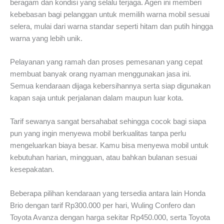
beragam dan kondisi yang selalu terjaga. Agen ini memberi
kebebasan bagi pelanggan untuk memilih warna mobil sesuai
selera, mulai dari warna standar seperti hitam dan putih hingga
warna yang lebih unik.
Pelayanan yang ramah dan proses pemesanan yang cepat
membuat banyak orang nyaman menggunakan jasa ini.
Semua kendaraan dijaga kebersihannya serta siap digunakan
kapan saja untuk perjalanan dalam maupun luar kota.
Tarif sewanya sangat bersahabat sehingga cocok bagi siapa
pun yang ingin menyewa mobil berkualitas tanpa perlu
mengeluarkan biaya besar. Kamu bisa menyewa mobil untuk
kebutuhan harian, mingguan, atau bahkan bulanan sesuai
kesepakatan.
Beberapa pilihan kendaraan yang tersedia antara lain Honda
Brio dengan tarif Rp300.000 per hari, Wuling Confero dan
Toyota Avanza dengan harga sekitar Rp450.000, serta Toyota