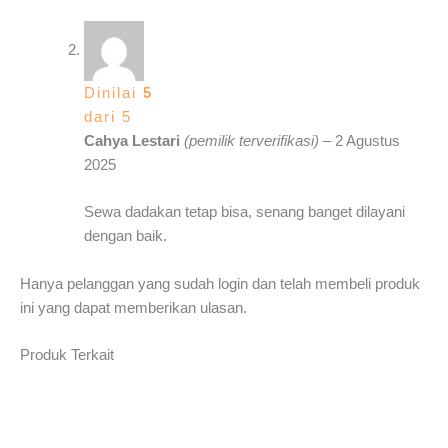
Dinilai
5
dari 5
Cahya Lestari
(pemilik terverifikasi)
–
2 Agustus
2025
Sewa dadakan tetap bisa, senang banget dilayani
dengan baik.
Hanya pelanggan yang sudah login dan telah membeli produk
ini yang dapat memberikan ulasan.
Produk Terkait