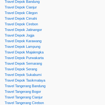
Travel Depok Bandung
Travel Depok Cianjur
Travel Depok Cilegon
Travel Depok Cimahi
Travel Depok Cirebon
Travel Depok Jatinangor
Travel Depok Jogja
Travel Depok Karawang
Travel Depok Lampung
Travel Depok Majalengka
Travel Depok Purwakarta
Travel Depok Semarang
Travel Depok Serang
Travel Depok Sukabumi
Travel Depok Tasikmalaya
Travel Tangerang Bandung
Travel Tangerang Bogor
Travel Tangerang Cianjur
Travel Tangerang Cirebon