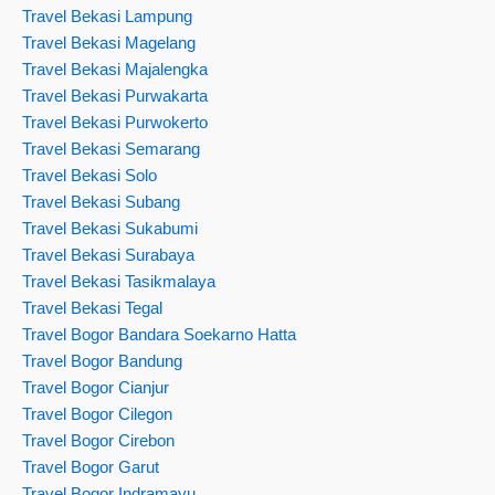
Travel Bekasi Lampung
Travel Bekasi Magelang
Travel Bekasi Majalengka
Travel Bekasi Purwakarta
Travel Bekasi Purwokerto
Travel Bekasi Semarang
Travel Bekasi Solo
Travel Bekasi Subang
Travel Bekasi Sukabumi
Travel Bekasi Surabaya
Travel Bekasi Tasikmalaya
Travel Bekasi Tegal
Travel Bogor Bandara Soekarno Hatta
Travel Bogor Bandung
Travel Bogor Cianjur
Travel Bogor Cilegon
Travel Bogor Cirebon
Travel Bogor Garut
Travel Bogor Indramayu