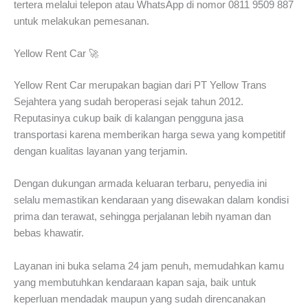
tertera melalui telepon atau WhatsApp di nomor 0811 9509 887
untuk melakukan pemesanan.
Yellow Rent Car 🚀
Yellow Rent Car merupakan bagian dari PT Yellow Trans
Sejahtera yang sudah beroperasi sejak tahun 2012.
Reputasinya cukup baik di kalangan pengguna jasa
transportasi karena memberikan harga sewa yang kompetitif
dengan kualitas layanan yang terjamin.
Dengan dukungan armada keluaran terbaru, penyedia ini
selalu memastikan kendaraan yang disewakan dalam kondisi
prima dan terawat, sehingga perjalanan lebih nyaman dan
bebas khawatir.
Layanan ini buka selama 24 jam penuh, memudahkan kamu
yang membutuhkan kendaraan kapan saja, baik untuk
keperluan mendadak maupun yang sudah direncanakan