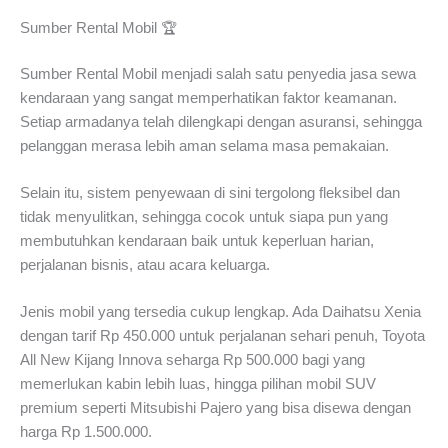
Sumber Rental Mobil 🏆
Sumber Rental Mobil menjadi salah satu penyedia jasa sewa
kendaraan yang sangat memperhatikan faktor keamanan.
Setiap armadanya telah dilengkapi dengan asuransi, sehingga
pelanggan merasa lebih aman selama masa pemakaian.
Selain itu, sistem penyewaan di sini tergolong fleksibel dan
tidak menyulitkan, sehingga cocok untuk siapa pun yang
membutuhkan kendaraan baik untuk keperluan harian,
perjalanan bisnis, atau acara keluarga.
Jenis mobil yang tersedia cukup lengkap. Ada Daihatsu Xenia
dengan tarif Rp 450.000 untuk perjalanan sehari penuh, Toyota
All New Kijang Innova seharga Rp 500.000 bagi yang
memerlukan kabin lebih luas, hingga pilihan mobil SUV
premium seperti Mitsubishi Pajero yang bisa disewa dengan
harga Rp 1.500.000.