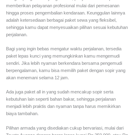
memberikan pelayanan profesional mulai dari pemesanan
hingga proses pengembalian kendaraan. Keunggulan lainnya
adalah ketersediaan berbagai paket sewa yang fleksibel,
sehingga kamu dapat menyesuaikan pilihan sesuai kebutuhan
perjalanan.
Bagi yang ingin bebas mengatur waktu perjalanan, tersedia
paket lepas kunci yang memungkinkan kamu mengemudi
sendiri. Jika lebih nyaman berkendara bersama pengemudi
berpengalaman, kamu bisa memilih paket dengan sopir yang
akan menemani selama 12 jam.
Ada juga paket all in yang sudah mencakup sopir serta
kebutuhan lain seperti bahan bakar, sehingga perjalanan
menjadi lebih praktis dan nyaman tanpa harus memikirkan
biaya tambahan.
Pilihan armada yang disediakan cukup bervariasi, mulai dari