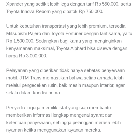
Xpander yang sedikit lebih lega dengan tarif Rp 550.000, serta
Toyota Innova Reborn yang dipatok Rp 750.000.
Untuk kebutuhan transportasi yang lebih premium, tersedia
Mitsubishi Pajero dan Toyota Fortuner dengan tarif sama, yaitu
Rp 1.500.000. Sedangkan bagi kamu yang menginginkan
kenyamanan maksimal, Toyota Alphard bisa disewa dengan
harga Rp 3.000.000.
Pelayanan yang diberikan tidak hanya sebatas penyewaan
mobil. JTM Trans memastikan bahwa setiap armada telah
melalui pengecekan rutin, baik mesin maupun interior, agar
selalu dalam kondisi prima.
Penyedia ini juga memiliki staf yang siap membantu
memberikan informasi lengkap mengenai syarat dan
ketentuan penyewaan, sehingga pelanggan merasa lebih
nyaman ketika menggunakan layanan mereka.