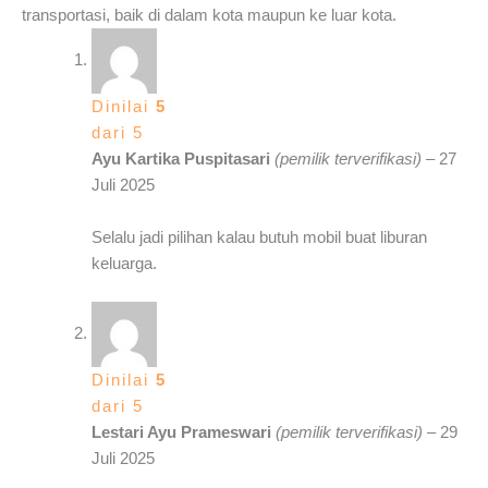
transportasi, baik di dalam kota maupun ke luar kota.
Dinilai
5
dari 5
Ayu Kartika Puspitasari
(pemilik terverifikasi)
–
27
Juli 2025
Selalu jadi pilihan kalau butuh mobil buat liburan
keluarga.
Dinilai
5
dari 5
Lestari Ayu Prameswari
(pemilik terverifikasi)
–
29
Juli 2025