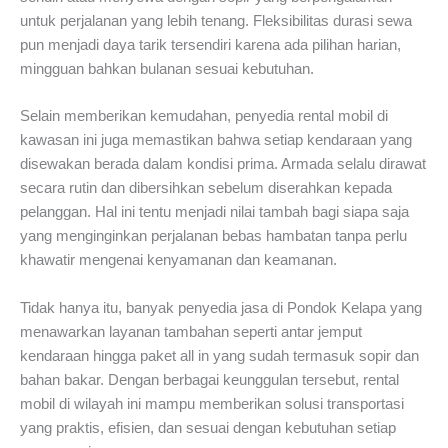
untuk perjalanan yang lebih tenang. Fleksibilitas durasi sewa
pun menjadi daya tarik tersendiri karena ada pilihan harian,
mingguan bahkan bulanan sesuai kebutuhan.
Selain memberikan kemudahan, penyedia rental mobil di
kawasan ini juga memastikan bahwa setiap kendaraan yang
disewakan berada dalam kondisi prima. Armada selalu dirawat
secara rutin dan dibersihkan sebelum diserahkan kepada
pelanggan. Hal ini tentu menjadi nilai tambah bagi siapa saja
yang menginginkan perjalanan bebas hambatan tanpa perlu
khawatir mengenai kenyamanan dan keamanan.
Tidak hanya itu, banyak penyedia jasa di Pondok Kelapa yang
menawarkan layanan tambahan seperti antar jemput
kendaraan hingga paket all in yang sudah termasuk sopir dan
bahan bakar. Dengan berbagai keunggulan tersebut, rental
mobil di wilayah ini mampu memberikan solusi transportasi
yang praktis, efisien, dan sesuai dengan kebutuhan setiap