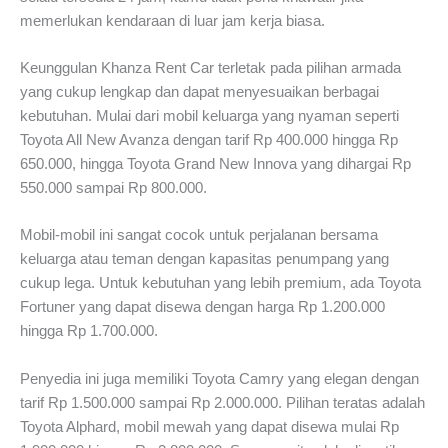
memerlukan kendaraan di luar jam kerja biasa.
Keunggulan Khanza Rent Car terletak pada pilihan armada
yang cukup lengkap dan dapat menyesuaikan berbagai
kebutuhan. Mulai dari mobil keluarga yang nyaman seperti
Toyota All New Avanza dengan tarif Rp 400.000 hingga Rp
650.000, hingga Toyota Grand New Innova yang dihargai Rp
550.000 sampai Rp 800.000.
Mobil-mobil ini sangat cocok untuk perjalanan bersama
keluarga atau teman dengan kapasitas penumpang yang
cukup lega. Untuk kebutuhan yang lebih premium, ada Toyota
Fortuner yang dapat disewa dengan harga Rp 1.200.000
hingga Rp 1.700.000.
Penyedia ini juga memiliki Toyota Camry yang elegan dengan
tarif Rp 1.500.000 sampai Rp 2.000.000. Pilihan teratas adalah
Toyota Alphard, mobil mewah yang dapat disewa mulai Rp