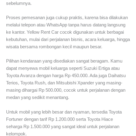
sebelumnya.
Proses pemesanan juga cukup praktis, karena bisa dilakukan
melalui telepon atau WhatsApp tanpa harus datang langsung
ke kantor. Yellow Rent Car cocok digunakan untuk berbagai
kebutuhan, mulai dari perjalanan bisnis, acara keluarga, hingga
wisata bersama rombongan kecil maupun besar.
Pilihan kendaraan yang disediakan sangat beragam. Kamu
dapat menyewa mobil keluarga seperti Suzuki Ertiga atau
Toyota Avanza dengan harga Rp 450.000. Ada juga Daihatsu
Terios, Toyota Rush, dan Mitsubishi Xpander yang masing-
masing dihargai Rp 500.000, cocok untuk perjalanan dengan
medan yang sedikit menantang.
Untuk mobil yang lebih besar dan nyaman, tersedia Toyota
Fortuner dengan tarif Rp 1.200.000 serta Toyota Hiace
seharga Rp 1.500.000 yang sangat ideal untuk perjalanan
kelompok.