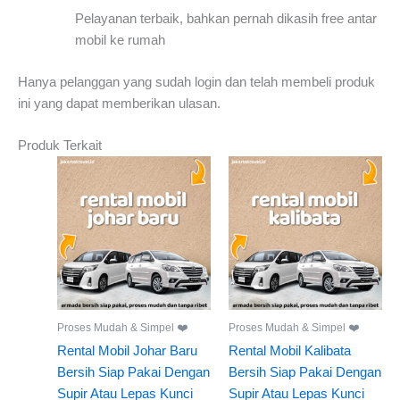
Pelayanan terbaik, bahkan pernah dikasih free antar
mobil ke rumah
Hanya pelanggan yang sudah login dan telah membeli produk
ini yang dapat memberikan ulasan.
Produk Terkait
Proses Mudah & Simpel ❤️
Proses Mudah & Simpel ❤️
Rental Mobil Johar Baru
Rental Mobil Kalibata
Bersih Siap Pakai Dengan
Bersih Siap Pakai Dengan
Supir Atau Lepas Kunci
Supir Atau Lepas Kunci