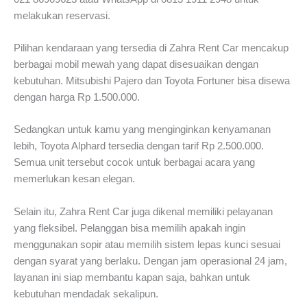
melakukan reservasi.
Pilihan kendaraan yang tersedia di Zahra Rent Car mencakup
berbagai mobil mewah yang dapat disesuaikan dengan
kebutuhan. Mitsubishi Pajero dan Toyota Fortuner bisa disewa
dengan harga Rp 1.500.000.
Sedangkan untuk kamu yang menginginkan kenyamanan
lebih, Toyota Alphard tersedia dengan tarif Rp 2.500.000.
Semua unit tersebut cocok untuk berbagai acara yang
memerlukan kesan elegan.
Selain itu, Zahra Rent Car juga dikenal memiliki pelayanan
yang fleksibel. Pelanggan bisa memilih apakah ingin
menggunakan sopir atau memilih sistem lepas kunci sesuai
dengan syarat yang berlaku. Dengan jam operasional 24 jam,
layanan ini siap membantu kapan saja, bahkan untuk
kebutuhan mendadak sekalipun.