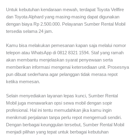
Untuk kebutuhan kendaraan mewah, terdapat Toyota Vellfire
dan Toyota Alphard yang masing-masing dapat digunakan
dengan biaya Rp 2.500.000. Pelayanan Sumber Rental Mobil
tersedia selama 24 jam.
Kamu bisa melakukan pemesanan kapan saja melalui nomor
telepon atau WhatsApp di 0812 8321 1594. Staf yang ramah
akan membantu menjelaskan syarat penyewaan serta
memberikan informasi mengenai ketersediaan unit. Prosesnya
pun dibuat sederhana agar pelanggan tidak merasa repot
ketika memesan.
Selain menyediakan layanan lepas kunci, Sumber Rental
Mobil juga menawarkan opsi sewa mobil dengan sopir
profesional. Hal ini tentu memudahkan jika kamu ingin
menikmati perjalanan tanpa perlu repot mengemudi sendiri.
Dengan berbagai keunggulan tersebut, Sumber Rental Mobil
menjadi pilihan yang tepat untuk berbagai kebutuhan