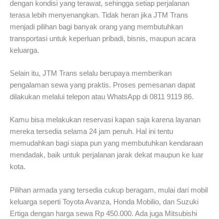
dengan kondisi yang terawat, sehingga setiap perjalanan
terasa lebih menyenangkan. Tidak heran jika JTM Trans
menjadi pilihan bagi banyak orang yang membutuhkan
transportasi untuk keperluan pribadi, bisnis, maupun acara
keluarga.
Selain itu, JTM Trans selalu berupaya memberikan
pengalaman sewa yang praktis. Proses pemesanan dapat
dilakukan melalui telepon atau WhatsApp di 0811 9119 86.
Kamu bisa melakukan reservasi kapan saja karena layanan
mereka tersedia selama 24 jam penuh. Hal ini tentu
memudahkan bagi siapa pun yang membutuhkan kendaraan
mendadak, baik untuk perjalanan jarak dekat maupun ke luar
kota.
Pilihan armada yang tersedia cukup beragam, mulai dari mobil
keluarga seperti Toyota Avanza, Honda Mobilio, dan Suzuki
Ertiga dengan harga sewa Rp 450.000. Ada juga Mitsubishi