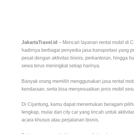
JakartaTravel.id
– Mencari layanan rental mobil di C
hadirnya berbagai penyedia jasa transportasi yang 
pesat dengan aktivitas bisnis, perkantoran, hingga
sewa terus meningkat setiap harinya.
Banyak orang memilih menggunakan jasa rental mobil
kendaraan, serta bisa menyesuaikan jenis mobil ses
Di Cijantung, kamu dapat menemukan beragam pili
lengkap, mulai dari city car yang lincah untuk aktiv
acara khusus atau perjalanan bisnis.