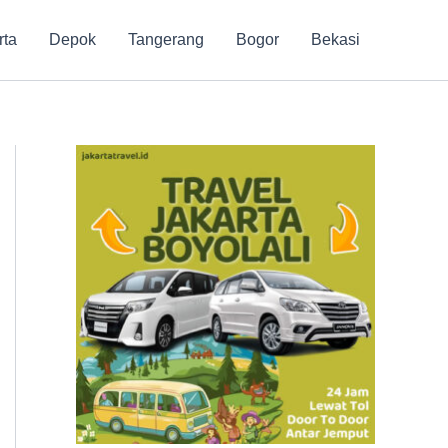
rta
Depok
Tangerang
Bogor
Bekasi