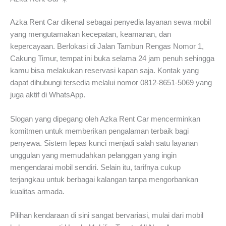
Azka Rent Car dikenal sebagai penyedia layanan sewa mobil
yang mengutamakan kecepatan, keamanan, dan
kepercayaan. Berlokasi di Jalan Tambun Rengas Nomor 1,
Cakung Timur, tempat ini buka selama 24 jam penuh sehingga
kamu bisa melakukan reservasi kapan saja. Kontak yang
dapat dihubungi tersedia melalui nomor 0812-8651-5069 yang
juga aktif di WhatsApp.
Slogan yang dipegang oleh Azka Rent Car mencerminkan
komitmen untuk memberikan pengalaman terbaik bagi
penyewa. Sistem lepas kunci menjadi salah satu layanan
unggulan yang memudahkan pelanggan yang ingin
mengendarai mobil sendiri. Selain itu, tarifnya cukup
terjangkau untuk berbagai kalangan tanpa mengorbankan
kualitas armada.
Pilihan kendaraan di sini sangat bervariasi, mulai dari mobil