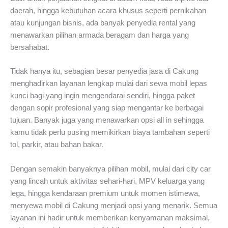
daerah, hingga kebutuhan acara khusus seperti pernikahan
atau kunjungan bisnis, ada banyak penyedia rental yang
menawarkan pilihan armada beragam dan harga yang
bersahabat.
Tidak hanya itu, sebagian besar penyedia jasa di Cakung
menghadirkan layanan lengkap mulai dari sewa mobil lepas
kunci bagi yang ingin mengendarai sendiri, hingga paket
dengan sopir profesional yang siap mengantar ke berbagai
tujuan. Banyak juga yang menawarkan opsi all in sehingga
kamu tidak perlu pusing memikirkan biaya tambahan seperti
tol, parkir, atau bahan bakar.
Dengan semakin banyaknya pilihan mobil, mulai dari city car
yang lincah untuk aktivitas sehari-hari, MPV keluarga yang
lega, hingga kendaraan premium untuk momen istimewa,
menyewa mobil di Cakung menjadi opsi yang menarik. Semua
layanan ini hadir untuk memberikan kenyamanan maksimal,