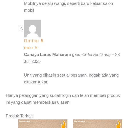
Mobilnya selalu wangi, seperti baru keluar salon
mobil
Dinilai
5
dari 5
Cahaya Laras Maharani
(pemilik terverifikasi)
–
28
Juli 2025
Unit yang dikasih sesuai pesanan, nggak ada yang
ditukar-tukar.
Hanya pelanggan yang sudah login dan telah membeli produk
ini yang dapat memberikan ulasan.
Produk Terkait