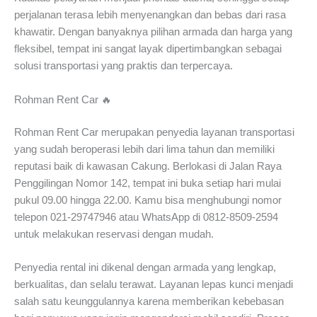
perjalanan terasa lebih menyenangkan dan bebas dari rasa
khawatir. Dengan banyaknya pilihan armada dan harga yang
fleksibel, tempat ini sangat layak dipertimbangkan sebagai
solusi transportasi yang praktis dan terpercaya.
Rohman Rent Car 🔥
Rohman Rent Car merupakan penyedia layanan transportasi
yang sudah beroperasi lebih dari lima tahun dan memiliki
reputasi baik di kawasan Cakung. Berlokasi di Jalan Raya
Penggilingan Nomor 142, tempat ini buka setiap hari mulai
pukul 09.00 hingga 22.00. Kamu bisa menghubungi nomor
telepon 021-29747946 atau WhatsApp di 0812-8509-2594
untuk melakukan reservasi dengan mudah.
Penyedia rental ini dikenal dengan armada yang lengkap,
berkualitas, dan selalu terawat. Layanan lepas kunci menjadi
salah satu keunggulannya karena memberikan kebebasan