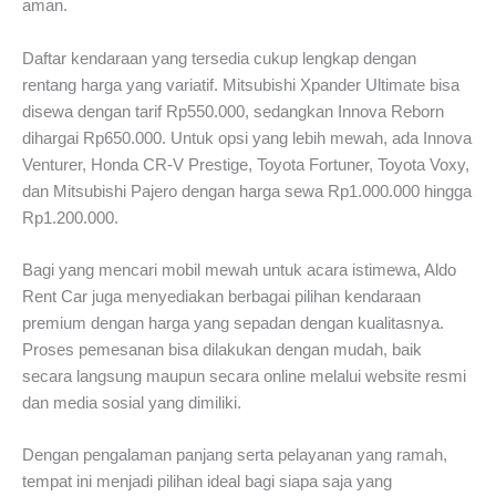
aman.
Daftar kendaraan yang tersedia cukup lengkap dengan
rentang harga yang variatif. Mitsubishi Xpander Ultimate bisa
disewa dengan tarif Rp550.000, sedangkan Innova Reborn
dihargai Rp650.000. Untuk opsi yang lebih mewah, ada Innova
Venturer, Honda CR-V Prestige, Toyota Fortuner, Toyota Voxy,
dan Mitsubishi Pajero dengan harga sewa Rp1.000.000 hingga
Rp1.200.000.
Bagi yang mencari mobil mewah untuk acara istimewa, Aldo
Rent Car juga menyediakan berbagai pilihan kendaraan
premium dengan harga yang sepadan dengan kualitasnya.
Proses pemesanan bisa dilakukan dengan mudah, baik
secara langsung maupun secara online melalui website resmi
dan media sosial yang dimiliki.
Dengan pengalaman panjang serta pelayanan yang ramah,
tempat ini menjadi pilihan ideal bagi siapa saja yang