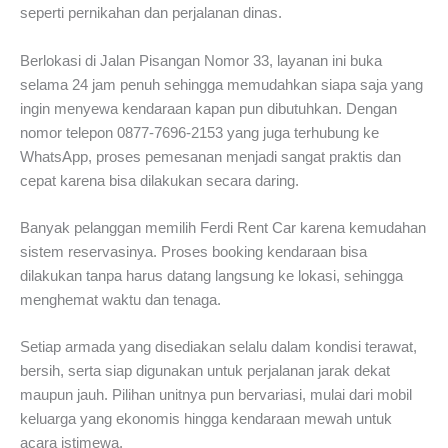
seperti pernikahan dan perjalanan dinas.
Berlokasi di Jalan Pisangan Nomor 33, layanan ini buka
selama 24 jam penuh sehingga memudahkan siapa saja yang
ingin menyewa kendaraan kapan pun dibutuhkan. Dengan
nomor telepon 0877-7696-2153 yang juga terhubung ke
WhatsApp, proses pemesanan menjadi sangat praktis dan
cepat karena bisa dilakukan secara daring.
Banyak pelanggan memilih Ferdi Rent Car karena kemudahan
sistem reservasinya. Proses booking kendaraan bisa
dilakukan tanpa harus datang langsung ke lokasi, sehingga
menghemat waktu dan tenaga.
Setiap armada yang disediakan selalu dalam kondisi terawat,
bersih, serta siap digunakan untuk perjalanan jarak dekat
maupun jauh. Pilihan unitnya pun bervariasi, mulai dari mobil
keluarga yang ekonomis hingga kendaraan mewah untuk
acara istimewa.