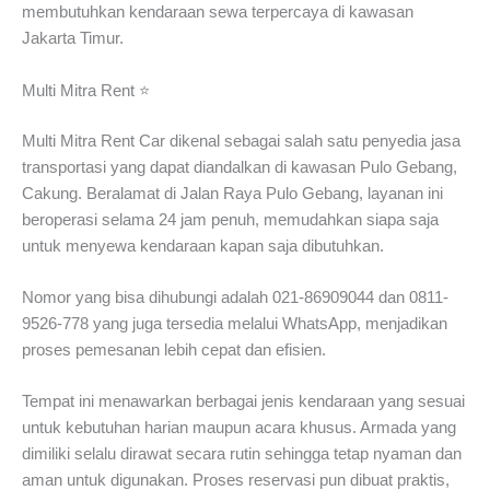
membutuhkan kendaraan sewa terpercaya di kawasan
Jakarta Timur.
Multi Mitra Rent ⭐
Multi Mitra Rent Car dikenal sebagai salah satu penyedia jasa
transportasi yang dapat diandalkan di kawasan Pulo Gebang,
Cakung. Beralamat di Jalan Raya Pulo Gebang, layanan ini
beroperasi selama 24 jam penuh, memudahkan siapa saja
untuk menyewa kendaraan kapan saja dibutuhkan.
Nomor yang bisa dihubungi adalah 021-86909044 dan 0811-
9526-778 yang juga tersedia melalui WhatsApp, menjadikan
proses pemesanan lebih cepat dan efisien.
Tempat ini menawarkan berbagai jenis kendaraan yang sesuai
untuk kebutuhan harian maupun acara khusus. Armada yang
dimiliki selalu dirawat secara rutin sehingga tetap nyaman dan
aman untuk digunakan. Proses reservasi pun dibuat praktis,