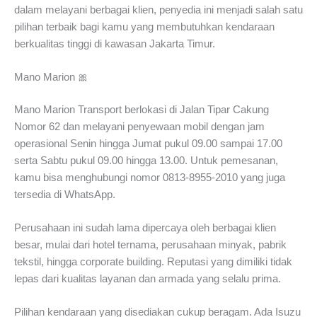
dalam melayani berbagai klien, penyedia ini menjadi salah satu
pilihan terbaik bagi kamu yang membutuhkan kendaraan
berkualitas tinggi di kawasan Jakarta Timur.
Mano Marion 🎀
Mano Marion Transport berlokasi di Jalan Tipar Cakung
Nomor 62 dan melayani penyewaan mobil dengan jam
operasional Senin hingga Jumat pukul 09.00 sampai 17.00
serta Sabtu pukul 09.00 hingga 13.00. Untuk pemesanan,
kamu bisa menghubungi nomor 0813-8955-2010 yang juga
tersedia di WhatsApp.
Perusahaan ini sudah lama dipercaya oleh berbagai klien
besar, mulai dari hotel ternama, perusahaan minyak, pabrik
tekstil, hingga corporate building. Reputasi yang dimiliki tidak
lepas dari kualitas layanan dan armada yang selalu prima.
Pilihan kendaraan yang disediakan cukup beragam. Ada Isuzu