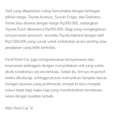
Tarif yang ditawarkan cukup bersahabat dengan berbagai
pilihan harga. Toyota Avanza, Suzuki Ertiga, dan Daihatsu
Xenia bisa disewa dengan harga Rp350.000, sedangkan
Toyota Rush dibanderol Rp450.000. Bagi yang menginginkan
kenyamanan premium, tersedia Toyota Alphard dengan tarif
Rp2.500.000 yang cocok untuk kebutuhan acara penting atau
perjalanan yang lebih berkelas.
Ferdi Rent Car juga mengutamakan kenyamanan dan
keamanan pelanggan dengan menyediakan unit yang selalu
dicek kondisinya secara berkala. Selain itu, timnya responsif
ketika dihubungi, sehingga proses komunikasi berjalan lancar.
Dengan layanan yang profesional, tempat ini bisa menjadi
solusi tepat bagi siapa saja yang membutuhkan kendaraan
sewa dengan kualitas terbaik.
Aldo Rent Car 🚀