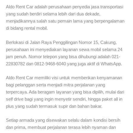
Aldo Rent Car adalah perusahaan penyedia jasa transportasi
yang sudah berdiri selama lebih dari dua dekade,
menjadikannya salah satu pemain lama yang berpengalaman
di bidang rental mobil.
Berlokasi di Jalan Raya Penggilingan Nomor 15, Cakung,
perusahaan ini menyediakan layanan sewa mobil selama 24
jam penuh. Nomor telepon yang bisa dihubungi adalah 021-
22830782 dan 0812-9468-6040 yang juga aktif di WhatsApp.
Aldo Rent Car memiliki visi untuk memberikan kenyamanan
bagi pelanggan serta menjadi mitra perjalanan yang
terpercaya. Ada beragam layanan yang bisa dipilih, mulai dari
self drive bagi yang ingin menyetir sendiri, hingga paket all in
plus yang sudah termasuk supir dan bahan bakar.
Setiap armada yang disewakan selalu dalam kondisi bersih
dan prima, membuat perjalanan terasa lebih nyaman dan